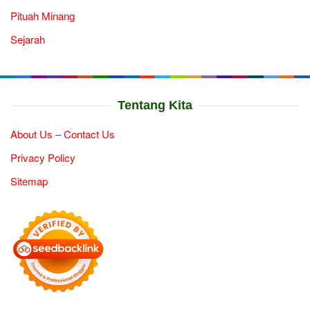
Pituah Minang
Sejarah
Tentang Kita
About Us – Contact Us
Privacy Policy
Sitemap