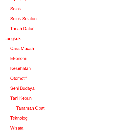
Solok
Solok Selatan
Tanah Datar
Langkok
Cara Mudah
Ekonomi
Kesehatan
Otomotif
Seni Budaya
Tani Kebun
Tanaman Obat
Teknologi
Wisata