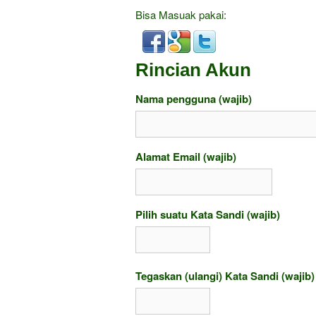
Bisa Masuak pakai:
Rincian Akun
Nama pengguna (wajib)
Alamat Email (wajib)
Pilih suatu Kata Sandi (wajib)
Tegaskan (ulangi) Kata Sandi (wajib)