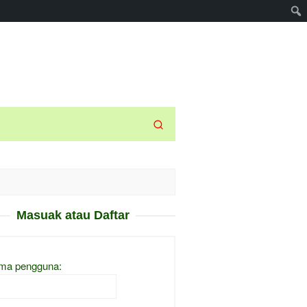
Masuak atau Daftar
ma pengguna: