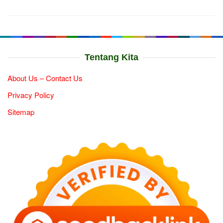
Tentang Kita
About Us – Contact Us
Privacy Policy
Sitemap