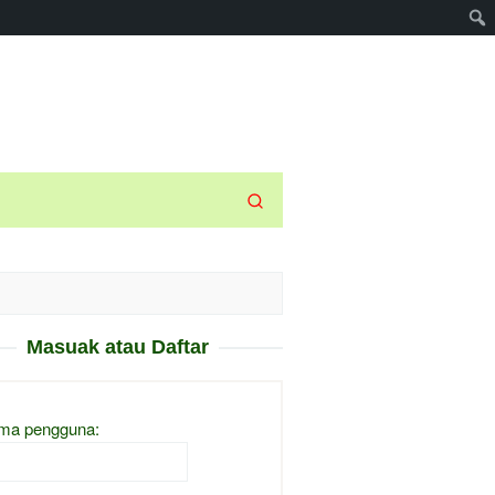
Masuak atau Daftar
ma pengguna: