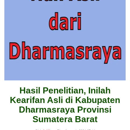
Hasil Penelitian, Inilah
Kearifan Asli di Kabupaten
Dharmasraya Provinsi
Sumatera Barat