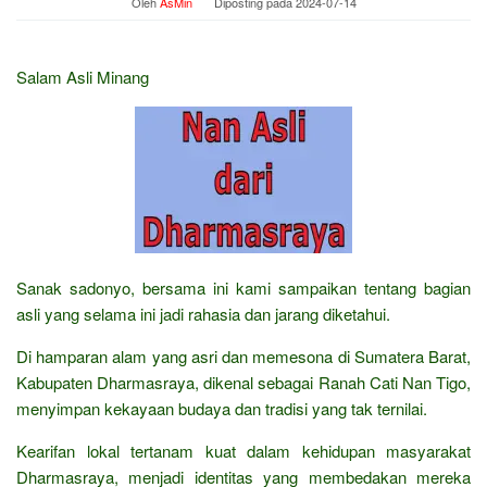
Oleh
AsMin
Diposting pada
2024-07-14
Salam Asli Minang
Sanak sadonyo, bersama ini kami sampaikan tentang bagian
asli yang selama ini jadi rahasia dan jarang diketahui.
Di hamparan alam yang asri dan memesona di Sumatera Barat,
Kabupaten Dharmasraya, dikenal sebagai Ranah Cati Nan Tigo,
menyimpan kekayaan budaya dan tradisi yang tak ternilai.
Kearifan lokal tertanam kuat dalam kehidupan masyarakat
Dharmasraya, menjadi identitas yang membedakan mereka