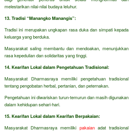
melestarikan nilai-nilai budaya leluhur.
13. Tradisi “Manangko Manangis”:
Tradisi ini merupakan ungkapan rasa duka dan simpati kepada
keluarga yang berduka.
Masyarakat saling membantu dan mendoakan, menunjukkan
rasa kepedulian dan solidaritas yang tinggi.
14. Kearifan Lokal dalam Pengetahuan Tradisional:
Masyarakat Dharmasraya memiliki pengetahuan tradisional
tentang pengobatan herbal, pertanian, dan peternakan.
Pengetahuan ini diwariskan turun-temurun dan masih digunakan
dalam kehidupan sehari-hari.
15. Kearifan Lokal dalam Kearifan Berpakaian:
Masyarakat Dharmasraya memiliki
pakaian
adat tradisional