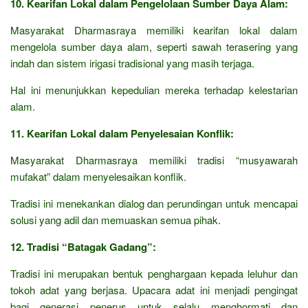
10. Kearifan Lokal dalam Pengelolaan Sumber Daya Alam:
Masyarakat Dharmasraya memiliki kearifan lokal dalam
mengelola sumber daya alam, seperti sawah terasering yang
indah dan sistem irigasi tradisional yang masih terjaga.
Hal ini menunjukkan kepedulian mereka terhadap kelestarian
alam.
11. Kearifan Lokal dalam Penyelesaian Konflik:
Masyarakat Dharmasraya memiliki tradisi “musyawarah
mufakat” dalam menyelesaikan konflik.
Tradisi ini menekankan dialog dan perundingan untuk mencapai
solusi yang adil dan memuaskan semua pihak.
12. Tradisi “Batagak Gadang”:
Tradisi ini merupakan bentuk penghargaan kepada leluhur dan
tokoh adat yang berjasa. Upacara adat ini menjadi pengingat
bagi generasi penerus untuk selalu menghormati dan