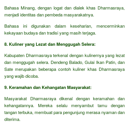
Bahasa Minang, dengan logat dan dialek khas Dharmasraya,
menjadi identitas dan pembeda masyarakatnya.
Bahasa ini digunakan dalam keseharian, mencerminkan
kekayaan budaya dan tradisi yang masih terjaga.
8. Kuliner yang Lezat dan Menggugah Selera:
Kabupaten Dharmasraya terkenal dengan kulinernya yang lezat
dan menggugah selera. Dendeng Balado, Gulai Ikan Patin, dan
Sate merupakan beberapa contoh kuliner khas Dharmasraya
yang wajib dicoba.
9. Keramahan dan Kehangatan Masyarakat:
Masyarakat Dharmasraya dikenal dengan keramahan dan
kehangatannya. Mereka selalu menyambut tamu dengan
tangan terbuka, membuat para pengunjung merasa nyaman dan
diterima.