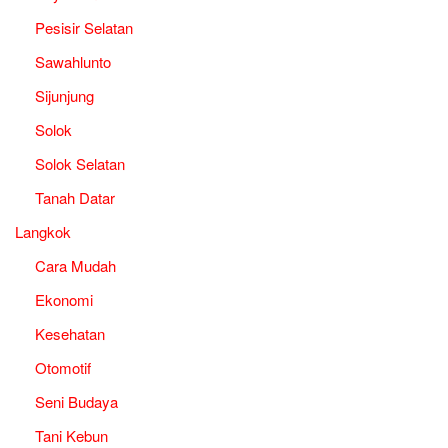
Pesisir Selatan
Sawahlunto
Sijunjung
Solok
Solok Selatan
Tanah Datar
Langkok
Cara Mudah
Ekonomi
Kesehatan
Otomotif
Seni Budaya
Tani Kebun