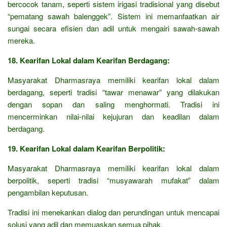
bercocok tanam, seperti sistem irigasi tradisional yang disebut
“pematang sawah balenggek”. Sistem ini memanfaatkan air
sungai secara efisien dan adil untuk mengairi sawah-sawah
mereka.
18. Kearifan Lokal dalam Kearifan Berdagang:
Masyarakat Dharmasraya memiliki kearifan lokal dalam
berdagang, seperti tradisi “tawar menawar” yang dilakukan
dengan sopan dan saling menghormati. Tradisi ini
mencerminkan nilai-nilai kejujuran dan keadilan dalam
berdagang.
19. Kearifan Lokal dalam Kearifan Berpolitik:
Masyarakat Dharmasraya memiliki kearifan lokal dalam
berpolitik, seperti tradisi “musyawarah mufakat” dalam
pengambilan keputusan.
Tradisi ini menekankan dialog dan perundingan untuk mencapai
solusi yang adil dan memuaskan semua pihak.