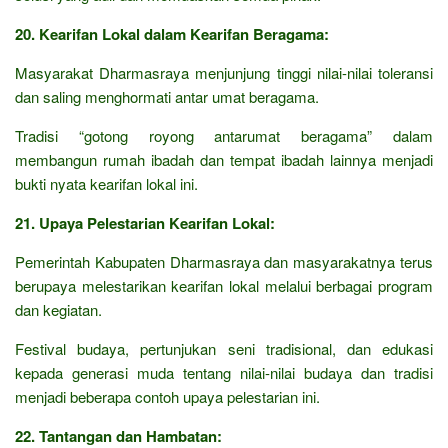
20. Kearifan Lokal dalam Kearifan Beragama:
Masyarakat Dharmasraya menjunjung tinggi nilai-nilai toleransi
dan saling menghormati antar umat beragama.
Tradisi “gotong royong antarumat beragama” dalam
membangun rumah ibadah dan tempat ibadah lainnya menjadi
bukti nyata kearifan lokal ini.
21. Upaya Pelestarian Kearifan Lokal:
Pemerintah Kabupaten Dharmasraya dan masyarakatnya terus
berupaya melestarikan kearifan lokal melalui berbagai program
dan kegiatan.
Festival budaya, pertunjukan seni tradisional, dan edukasi
kepada generasi muda tentang nilai-nilai budaya dan tradisi
menjadi beberapa contoh upaya pelestarian ini.
22. Tantangan dan Hambatan: