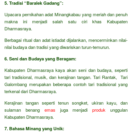
5. Tradisi “Baralek Gadang”:
Upacara pernikahan adat Minangkabau yang meriah dan penuh
makna ini menjadi salah satu ciri khas Kabupaten
Dharmasraya.
Berbagai ritual dan adat istiadat dijalankan, mencerminkan nilai-
nilai budaya dan tradisi yang diwariskan turun-temurun.
6. Seni dan Budaya yang Beragam:
Kabupaten Dharmasraya kaya akan seni dan budaya, seperti
tari tradisional, musik, dan kerajinan tangan. Tari Rantak, Tari
Galombang merupakan beberapa contoh tari tradisional yang
terkenal dari Dharmasraya.
Kerajinan tangan seperti tenun songket, ukiran kayu, dan
sulaman benang
emas
juga menjadi
produk
unggulan
Kabupaten Dharmasraya.
7. Bahasa Minang yang Unik: