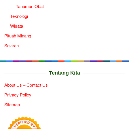
Tanaman Obat
Teknologi
Wisata
Pituah Minang
Sejarah
Tentang Kita
About Us – Contact Us
Privacy Policy
Sitemap