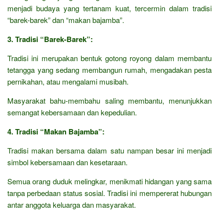
menjadi budaya yang tertanam kuat, tercermin dalam tradisi
“barek-barek” dan “makan bajamba”.
3. Tradisi “Barek-Barek”:
Tradisi ini merupakan bentuk gotong royong dalam membantu
tetangga yang sedang membangun rumah, mengadakan pesta
pernikahan, atau mengalami musibah.
Masyarakat bahu-membahu saling membantu, menunjukkan
semangat kebersamaan dan kepedulian.
4. Tradisi “Makan Bajamba”:
Tradisi makan bersama dalam satu nampan besar ini menjadi
simbol kebersamaan dan kesetaraan.
Semua orang duduk melingkar, menikmati hidangan yang sama
tanpa perbedaan status sosial. Tradisi ini mempererat hubungan
antar anggota keluarga dan masyarakat.