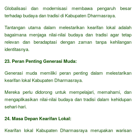
Globalisasi dan modernisasi membawa pengaruh besar
terhadap budaya dan tradisi di Kabupaten Dharmasraya.
Tantangan utama dalam melestarikan kearifan lokal adalah
bagaimana menjaga nilai-nilai budaya dan tradisi agar tetap
relevan dan beradaptasi dengan zaman tanpa kehilangan
identitasnya.
23. Peran Penting Generasi Muda:
Generasi muda memiliki peran penting dalam melestarikan
kearifan lokal Kabupaten Dharmasraya.
Mereka perlu didorong untuk mempelajari, memahami, dan
mengaplikasikan nilai-nilai budaya dan tradisi dalam kehidupan
sehari-hari.
24. Masa Depan Kearifan Lokal:
Kearifan lokal Kabupaten Dharmasraya merupakan warisan