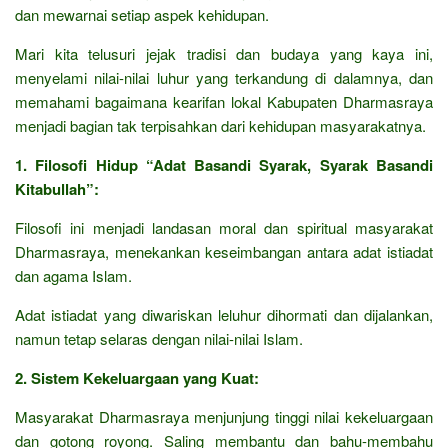
dan mewarnai setiap aspek kehidupan.
Mari kita telusuri jejak tradisi dan budaya yang kaya ini,
menyelami nilai-nilai luhur yang terkandung di dalamnya, dan
memahami bagaimana kearifan lokal Kabupaten Dharmasraya
menjadi bagian tak terpisahkan dari kehidupan masyarakatnya.
1. Filosofi Hidup “Adat Basandi Syarak, Syarak Basandi
Kitabullah”:
Filosofi ini menjadi landasan moral dan spiritual masyarakat
Dharmasraya, menekankan keseimbangan antara adat istiadat
dan agama Islam.
Adat istiadat yang diwariskan leluhur dihormati dan dijalankan,
namun tetap selaras dengan nilai-nilai Islam.
2. Sistem Kekeluargaan yang Kuat:
Masyarakat Dharmasraya menjunjung tinggi nilai kekeluargaan
dan gotong royong. Saling membantu dan bahu-membahu