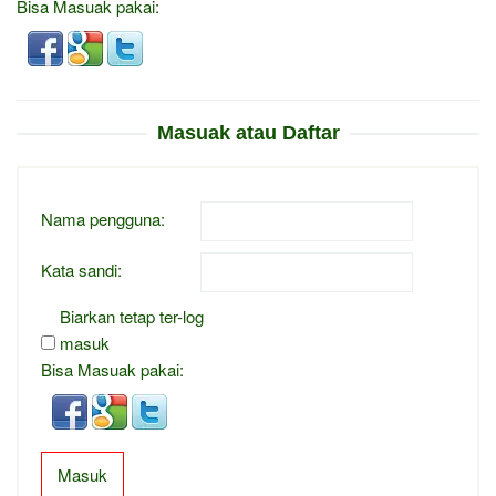
Bisa Masuak pakai:
Masuak atau Daftar
Nama pengguna:
Kata sandi:
Biarkan tetap ter-log
masuk
Bisa Masuak pakai:
Masuk