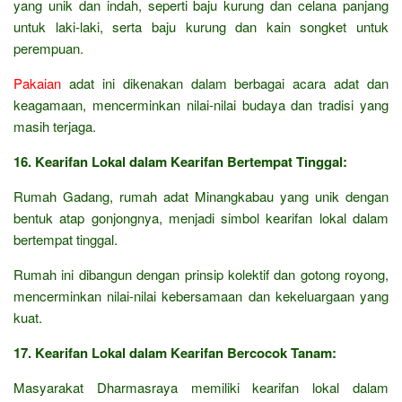
yang unik dan indah, seperti baju kurung dan celana panjang
untuk laki-laki, serta baju kurung dan kain songket untuk
perempuan.
Pakaian
adat ini dikenakan dalam berbagai acara adat dan
keagamaan, mencerminkan nilai-nilai budaya dan tradisi yang
masih terjaga.
16. Kearifan Lokal dalam Kearifan Bertempat Tinggal:
Rumah Gadang, rumah adat Minangkabau yang unik dengan
bentuk atap gonjongnya, menjadi simbol kearifan lokal dalam
bertempat tinggal.
Rumah ini dibangun dengan prinsip kolektif dan gotong royong,
mencerminkan nilai-nilai kebersamaan dan kekeluargaan yang
kuat.
17. Kearifan Lokal dalam Kearifan Bercocok Tanam:
Masyarakat Dharmasraya memiliki kearifan lokal dalam