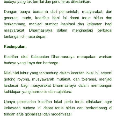
budaya yang tak ternilai dan perlu terus dilestarikan.
Dengan upaya bersama dari pemerintah, masyarakat, dan
generasi muda, kearifan lokal ini dapat terus hidup dan
berkembang, menjadi sumber inspirasi dan kekuatan bagi
masyarakat Dharmasraya dalam menghadapi berbagai
tantangan di masa depan.
Kesimpulan:
Kearifan lokal Kabupaten Dharmasraya merupakan warisan
budaya yang kaya dan berharga.
Nilai-nilai luhur yang terkandung dalam kearifan lokal ini, seperti
gotong royong, musyawarah mufakat, dan toleransi, menjadi
landasan bagi masyarakat Dharmasraya dalam membangun
kehidupan yang harmonis dan sejahtera.
Upaya pelestarian kearifan lokal perlu terus dilakukan agar
kekayaan budaya ini dapat terus hidup dan berkembang di
tengah arus globalisasi dan modernisasi.