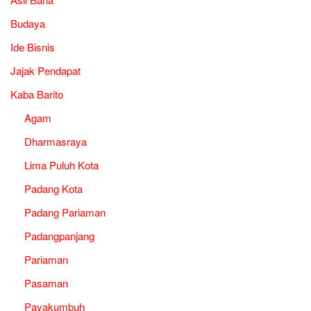
Budaya
Ide Bisnis
Jajak Pendapat
Kaba Barito
Agam
Dharmasraya
Lima Puluh Kota
Padang Kota
Padang Pariaman
Padangpanjang
Pariaman
Pasaman
Payakumbuh