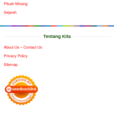
Pituah Minang
Sejarah
Tentang Kita
About Us – Contact Us
Privacy Policy
Sitemap