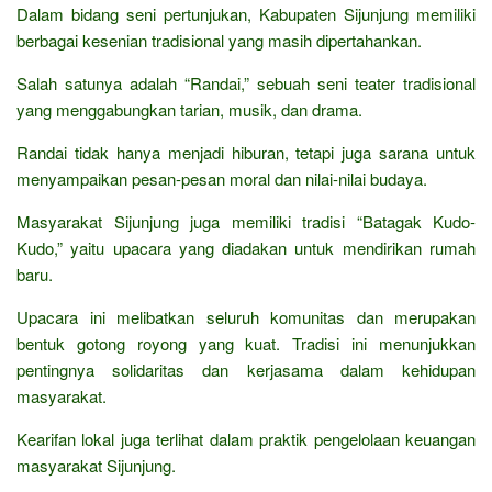
Dalam bidang seni pertunjukan, Kabupaten Sijunjung memiliki
berbagai kesenian tradisional yang masih dipertahankan.
Salah satunya adalah “Randai,” sebuah seni teater tradisional
yang menggabungkan tarian, musik, dan drama.
Randai tidak hanya menjadi hiburan, tetapi juga sarana untuk
menyampaikan pesan-pesan moral dan nilai-nilai budaya.
Masyarakat Sijunjung juga memiliki tradisi “Batagak Kudo-
Kudo,” yaitu upacara yang diadakan untuk mendirikan rumah
baru.
Upacara ini melibatkan seluruh komunitas dan merupakan
bentuk gotong royong yang kuat. Tradisi ini menunjukkan
pentingnya solidaritas dan kerjasama dalam kehidupan
masyarakat.
Kearifan lokal juga terlihat dalam praktik pengelolaan keuangan
masyarakat Sijunjung.