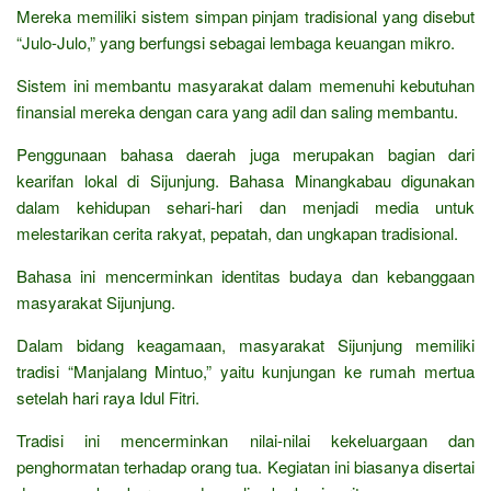
Mereka memiliki sistem simpan pinjam tradisional yang disebut
“Julo-Julo,” yang berfungsi sebagai lembaga keuangan mikro.
Sistem ini membantu masyarakat dalam memenuhi kebutuhan
finansial mereka dengan cara yang adil dan saling membantu.
Penggunaan bahasa daerah juga merupakan bagian dari
kearifan lokal di Sijunjung. Bahasa Minangkabau digunakan
dalam kehidupan sehari-hari dan menjadi media untuk
melestarikan cerita rakyat, pepatah, dan ungkapan tradisional.
Bahasa ini mencerminkan identitas budaya dan kebanggaan
masyarakat Sijunjung.
Dalam bidang keagamaan, masyarakat Sijunjung memiliki
tradisi “Manjalang Mintuo,” yaitu kunjungan ke rumah mertua
setelah hari raya Idul Fitri.
Tradisi ini mencerminkan nilai-nilai kekeluargaan dan
penghormatan terhadap orang tua. Kegiatan ini biasanya disertai