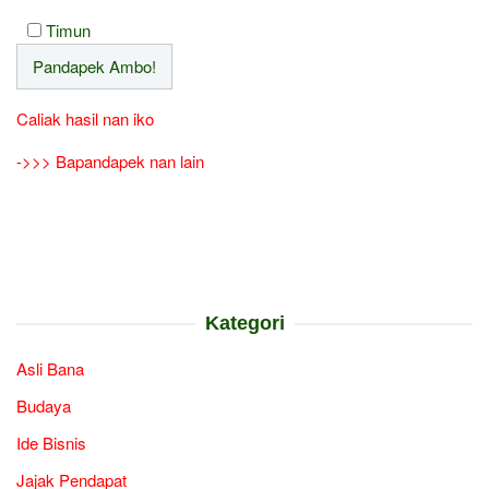
Timun
Caliak hasil nan iko
->>> Bapandapek nan lain
Kategori
Asli Bana
Budaya
Ide Bisnis
Jajak Pendapat