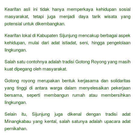
Kearifan asli ini tidak hanya memperkaya kehidupan sosial
masyarakat, tetapi juga menjadi daya tarik wisata yang
potensial untuk dikembangkan.
Kearifan lokal di Kabupaten Sijunjung mencakup berbagai aspek
kehidupan, mulai dari adat istiadat, seni, hingga pengelolaan
lingkungan.
Salah satu contohnya adalah tradisi Gotong Royong yang masih
kuat dipegang oleh masyarakat.
Gotong royong merupakan bentuk kerjasama dan solidaritas
yang tinggi di antara warga dalam menyelesaikan pekerjaan
bersama, seperti membangun rumah atau membersihkan
lingkungan.
Selain itu, Sijunjung juga dikenal dengan tradisi adat
Minangkabau yang kental, salah satunya adalah upacara adat
pernikahan.