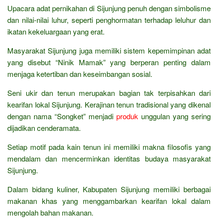
Upacara adat pernikahan di Sijunjung penuh dengan simbolisme
dan nilai-nilai luhur, seperti penghormatan terhadap leluhur dan
ikatan kekeluargaan yang erat.
Masyarakat Sijunjung juga memiliki sistem kepemimpinan adat
yang disebut “Ninik Mamak” yang berperan penting dalam
menjaga ketertiban dan keseimbangan sosial.
Seni ukir dan tenun merupakan bagian tak terpisahkan dari
kearifan lokal Sijunjung. Kerajinan tenun tradisional yang dikenal
dengan nama “Songket” menjadi
produk
unggulan yang sering
dijadikan cenderamata.
Setiap motif pada kain tenun ini memiliki makna filosofis yang
mendalam dan mencerminkan identitas budaya masyarakat
Sijunjung.
Dalam bidang kuliner, Kabupaten Sijunjung memiliki berbagai
makanan khas yang menggambarkan kearifan lokal dalam
mengolah bahan makanan.