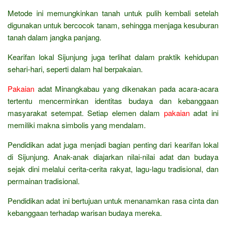
Metode ini memungkinkan tanah untuk pulih kembali setelah
digunakan untuk bercocok tanam, sehingga menjaga kesuburan
tanah dalam jangka panjang.
Kearifan lokal Sijunjung juga terlihat dalam praktik kehidupan
sehari-hari, seperti dalam hal berpakaian.
Pakaian
adat Minangkabau yang dikenakan pada acara-acara
tertentu mencerminkan identitas budaya dan kebanggaan
masyarakat setempat. Setiap elemen dalam
pakaian
adat ini
memiliki makna simbolis yang mendalam.
Pendidikan adat juga menjadi bagian penting dari kearifan lokal
di Sijunjung. Anak-anak diajarkan nilai-nilai adat dan budaya
sejak dini melalui cerita-cerita rakyat, lagu-lagu tradisional, dan
permainan tradisional.
Pendidikan adat ini bertujuan untuk menanamkan rasa cinta dan
kebanggaan terhadap warisan budaya mereka.