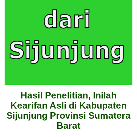
Hasil Penelitian, Inilah
Kearifan Asli di Kabupaten
Sijunjung Provinsi Sumatera
Barat