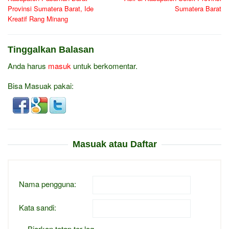
Provinsi Sumatera Barat, Ide
Sumatera Barat
Kreatif Rang Minang
Tinggalkan Balasan
Anda harus
masuk
untuk berkomentar.
Bisa Masuak pakai:
Masuak atau Daftar
Nama pengguna:
Kata sandi:
Biarkan tetap ter-log