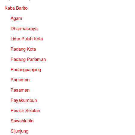
Kaba Barito
Agam
Dharmasraya
Lima Puluh Kota
Padang Kota
Padang Pariaman
Padangpanjang
Pariaman
Pasaman
Payakumbuh
Pesisir Selatan
Sawahlunto
Sijunjung