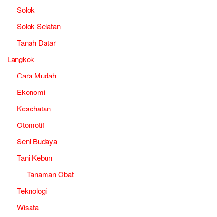
Solok
Solok Selatan
Tanah Datar
Langkok
Cara Mudah
Ekonomi
Kesehatan
Otomotif
Seni Budaya
Tani Kebun
Tanaman Obat
Teknologi
Wisata