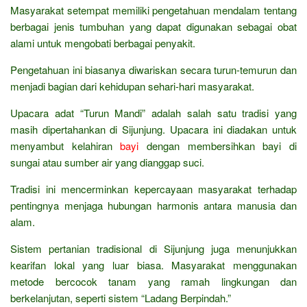
Masyarakat setempat memiliki pengetahuan mendalam tentang
berbagai jenis tumbuhan yang dapat digunakan sebagai obat
alami untuk mengobati berbagai penyakit.
Pengetahuan ini biasanya diwariskan secara turun-temurun dan
menjadi bagian dari kehidupan sehari-hari masyarakat.
Upacara adat “Turun Mandi” adalah salah satu tradisi yang
masih dipertahankan di Sijunjung. Upacara ini diadakan untuk
menyambut kelahiran
bayi
dengan membersihkan bayi di
sungai atau sumber air yang dianggap suci.
Tradisi ini mencerminkan kepercayaan masyarakat terhadap
pentingnya menjaga hubungan harmonis antara manusia dan
alam.
Sistem pertanian tradisional di Sijunjung juga menunjukkan
kearifan lokal yang luar biasa. Masyarakat menggunakan
metode bercocok tanam yang ramah lingkungan dan
berkelanjutan, seperti sistem “Ladang Berpindah.”