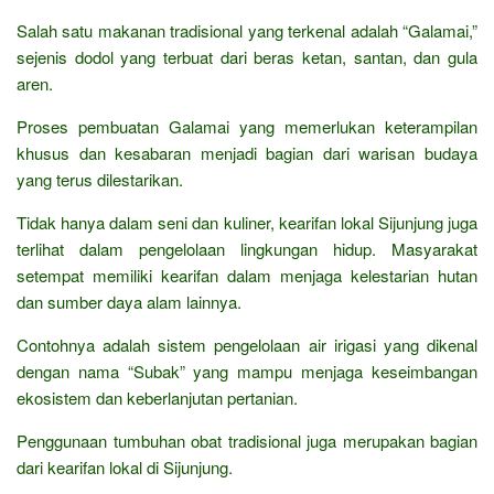
Salah satu makanan tradisional yang terkenal adalah “Galamai,”
sejenis dodol yang terbuat dari beras ketan, santan, dan gula
aren.
Proses pembuatan Galamai yang memerlukan keterampilan
khusus dan kesabaran menjadi bagian dari warisan budaya
yang terus dilestarikan.
Tidak hanya dalam seni dan kuliner, kearifan lokal Sijunjung juga
terlihat dalam pengelolaan lingkungan hidup. Masyarakat
setempat memiliki kearifan dalam menjaga kelestarian hutan
dan sumber daya alam lainnya.
Contohnya adalah sistem pengelolaan air irigasi yang dikenal
dengan nama “Subak” yang mampu menjaga keseimbangan
ekosistem dan keberlanjutan pertanian.
Penggunaan tumbuhan obat tradisional juga merupakan bagian
dari kearifan lokal di Sijunjung.