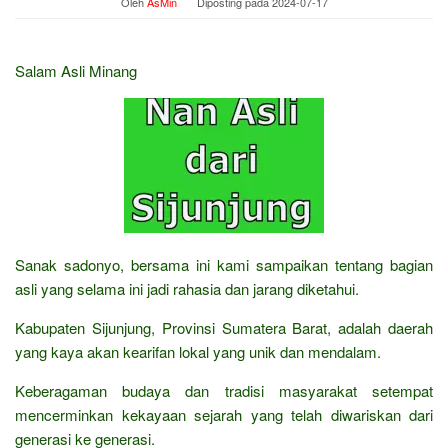
Oleh
AsMin
Diposting pada
2024-07-17
Salam Asli Minang
Sanak sadonyo, bersama ini kami sampaikan tentang bagian
asli yang selama ini jadi rahasia dan jarang diketahui.
Kabupaten Sijunjung, Provinsi Sumatera Barat, adalah daerah
yang kaya akan kearifan lokal yang unik dan mendalam.
Keberagaman budaya dan tradisi masyarakat setempat
mencerminkan kekayaan sejarah yang telah diwariskan dari
generasi ke generasi.