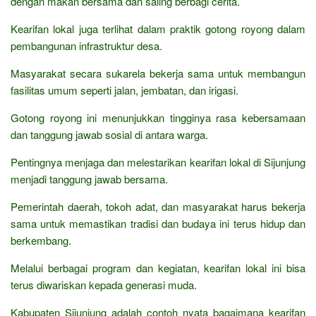
dengan makan bersama dan saling berbagi cerita.
Kearifan lokal juga terlihat dalam praktik gotong royong dalam
pembangunan infrastruktur desa.
Masyarakat secara sukarela bekerja sama untuk membangun
fasilitas umum seperti jalan, jembatan, dan irigasi.
Gotong royong ini menunjukkan tingginya rasa kebersamaan
dan tanggung jawab sosial di antara warga.
Pentingnya menjaga dan melestarikan kearifan lokal di Sijunjung
menjadi tanggung jawab bersama.
Pemerintah daerah, tokoh adat, dan masyarakat harus bekerja
sama untuk memastikan tradisi dan budaya ini terus hidup dan
berkembang.
Melalui berbagai program dan kegiatan, kearifan lokal ini bisa
terus diwariskan kepada generasi muda.
Kabupaten Sijunjung adalah contoh nyata bagaimana kearifan