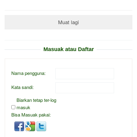
Muat lagi
Masuak atau Daftar
Nama pengguna:
Kata sandi:
Biarkan tetap ter-log
masuk
Bisa Masuak pakai: