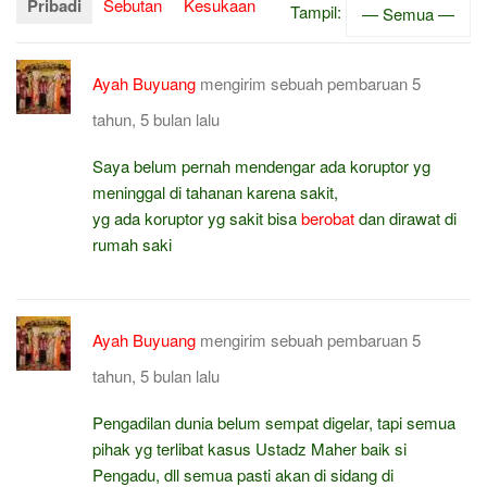
Pribadi
Sebutan
Kesukaan
Tampil:
Ayah Buyuang
mengirim sebuah pembaruan
5
tahun, 5 bulan lalu
Saya belum pernah mendengar ada koruptor yg
meninggal di tahanan karena sakit,
yg ada koruptor yg sakit bisa
berobat
dan dirawat di
rumah saki
Ayah Buyuang
mengirim sebuah pembaruan
5
tahun, 5 bulan lalu
Pengadilan dunia belum sempat digelar, tapi semua
pihak yg terlibat kasus Ustadz Maher baik si
Pengadu, dll semua pasti akan di sidang di