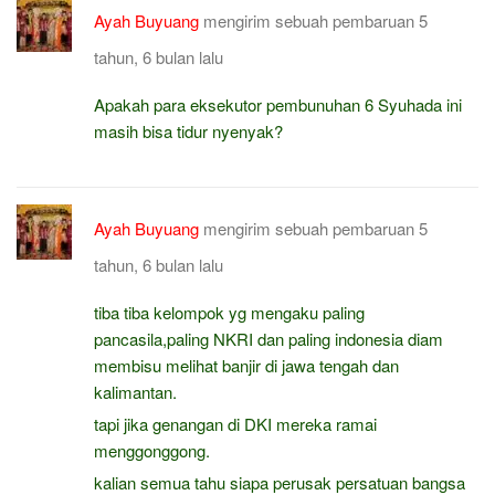
Ayah Buyuang
mengirim sebuah pembaruan
5
tahun, 6 bulan lalu
Apakah para eksekutor pembunuhan 6 Syuhada ini
masih bisa tidur nyenyak?
Ayah Buyuang
mengirim sebuah pembaruan
5
tahun, 6 bulan lalu
tiba tiba kelompok yg mengaku paling
pancasila,paling NKRI dan paling indonesia diam
membisu melihat banjir di jawa tengah dan
kalimantan.
tapi jika genangan di DKI mereka ramai
menggonggong.
kalian semua tahu siapa perusak persatuan bangsa