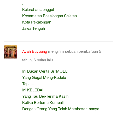
.
Kelurahan Jenggot
Kecamatan Pekalongan Selatan
Kota Pekalongan
Jawa Tengah
Ayah Buyuang
mengirim sebuah pembaruan
5
tahun, 6 bulan lalu
Ini Bukan Cerita Si “MOEL”
Yang Gagal Meng-Kudeta
Tapi….
Ini KELEDAI
Yang Tau Ber-Terima Kasih
Ketika Bertemu Kembali
Dengan Orang Yang Telah Membesarkannya.