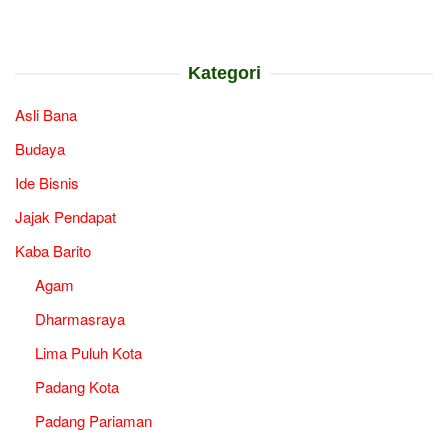
Kategori
Asli Bana
Budaya
Ide Bisnis
Jajak Pendapat
Kaba Barito
Agam
Dharmasraya
Lima Puluh Kota
Padang Kota
Padang Pariaman