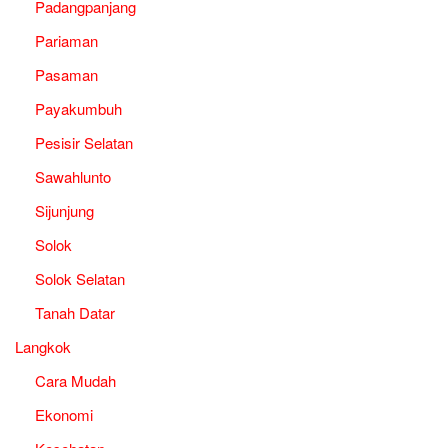
Padangpanjang
Pariaman
Pasaman
Payakumbuh
Pesisir Selatan
Sawahlunto
Sijunjung
Solok
Solok Selatan
Tanah Datar
Langkok
Cara Mudah
Ekonomi