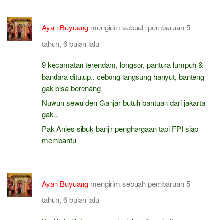
Ayah Buyuang
mengirim sebuah pembaruan
5
tahun, 6 bulan lalu
9 kecamatan terendam, longsor, pantura lumpuh &
bandara ditutup.. cebong langsung hanyut, banteng
gak bisa berenang
Nuwun sewu den Ganjar butuh bantuan dari jakarta
gak..
Pak Anies sibuk banjir penghargaan tapi FPI siap
membantu
Ayah Buyuang
mengirim sebuah pembaruan
5
tahun, 6 bulan lalu