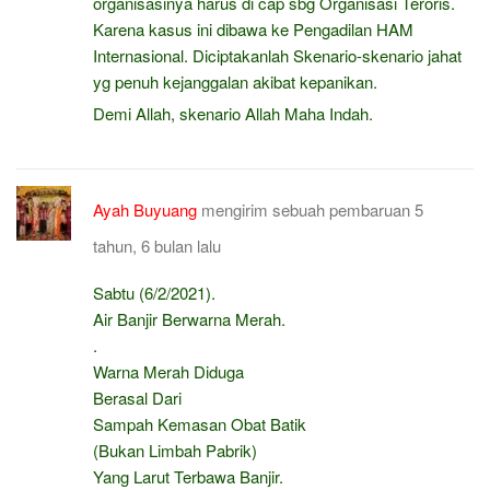
organisasinya harus di cap sbg Organisasi Teroris.
Karena kasus ini dibawa ke Pengadilan HAM
Internasional. Diciptakanlah Skenario-skenario jahat
yg penuh kejanggalan akibat kepanikan.
Demi Allah, skenario Allah Maha Indah.
Ayah Buyuang
mengirim sebuah pembaruan
5
tahun, 6 bulan lalu
Sabtu (6/2/2021).
Air Banjir Berwarna Merah.
.
Warna Merah Diduga
Berasal Dari
Sampah Kemasan Obat Batik
(Bukan Limbah Pabrik)
Yang Larut Terbawa Banjir.