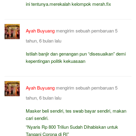
ini tentunya.merekalah kelompok merah.fix
Ayah Buyuang
mengirim sebuah pembaruan
5
tahun, 6 bulan lalu
Istilah banjir dan genangan pun “disesuaikan” demi
kepentingan politik kekuasaan
Ayah Buyuang
mengirim sebuah pembaruan
5
tahun, 6 bulan lalu
Masker beli sendiri, tes swab bayar sendiri, makan
cari sendiri.
“Nyaris Rp 800 Triliun Sudah Dihabiskan untuk
Tangani Corona di RI”