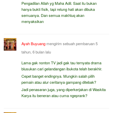
Pengadilan Allah yg Maha Adil. Saat itu bukan
hanya bukti fisik, tapi relung hati akan dibuka
semuanya. Dan semua makhluq akan
menyaksikan
Ayah Buyuang
mengirim sebuah pembaruan
5
tahun, 6 bulan lalu
Lama gak nonton TV jadi gak tau ternyata drama
blusukan cari gelandangan ibukota telah berakhir.
Cepet banget endingnya. Mungkin salah pilih
pemain atau alur ceritanya gampang ditebak?
Jadi penasaran juga, yang diperkerjakan di Waskita
Karya itu beneran atau cuma ngeprank?