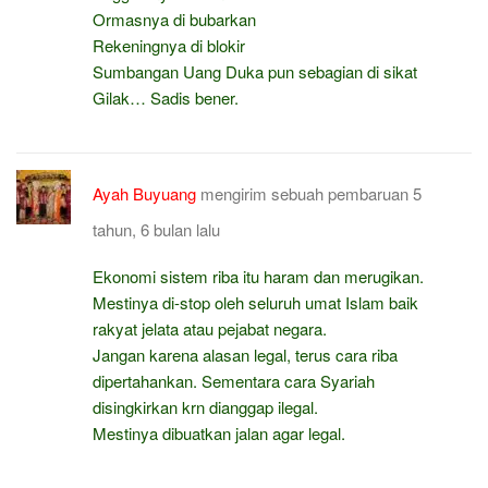
Ormasnya di bubarkan
Rekeningnya di blokir
Sumbangan Uang Duka pun sebagian di sikat
Gilak… Sadis bener.
Ayah Buyuang
mengirim sebuah pembaruan
5
tahun, 6 bulan lalu
Ekonomi sistem riba itu haram dan merugikan.
Mestinya di-stop oleh seluruh umat Islam baik
rakyat jelata atau pejabat negara.
Jangan karena alasan legal, terus cara riba
dipertahankan. Sementara cara Syariah
disingkirkan krn dianggap ilegal.
Mestinya dibuatkan jalan agar legal.