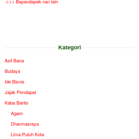
->>> Bapandapek nan lain
Kategori
Asli Bana
Budaya
Ide Bisnis
Jajak Pendapat
Kaba Barito
Agam
Dharmasraya
Lima Puluh Kota