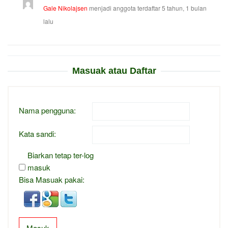
Gale Nikolajsen
menjadi anggota terdaftar
5 tahun, 1 bulan
lalu
Masuak atau Daftar
Nama pengguna:
Kata sandi:
Biarkan tetap ter-log
masuk
Bisa Masuak pakai:
Masuk