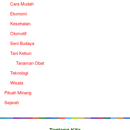
Cara Mudah
Ekonomi
Kesehatan
Otomotif
Seni Budaya
Tani Kebun
Tanaman Obat
Teknologi
Wisata
Pituah Minang
Sejarah