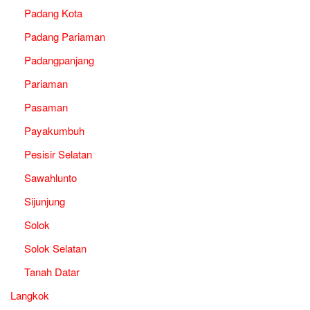
Padang Kota
Padang Pariaman
Padangpanjang
Pariaman
Pasaman
Payakumbuh
Pesisir Selatan
Sawahlunto
Sijunjung
Solok
Solok Selatan
Tanah Datar
Langkok