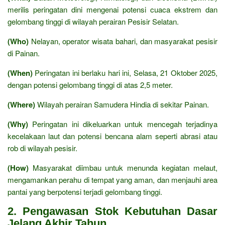
merilis peringatan dini mengenai potensi cuaca ekstrem dan
gelombang tinggi di wilayah perairan Pesisir Selatan.
(Who)
Nelayan, operator wisata bahari, dan masyarakat pesisir
di Painan.
(When)
Peringatan ini berlaku hari ini, Selasa, 21 Oktober 2025,
dengan potensi gelombang tinggi di atas 2,5 meter.
(Where)
Wilayah perairan Samudera Hindia di sekitar Painan.
(Why)
Peringatan ini dikeluarkan untuk mencegah terjadinya
kecelakaan laut dan potensi bencana alam seperti abrasi atau
rob di wilayah pesisir.
(How)
Masyarakat diimbau untuk menunda kegiatan melaut,
mengamankan perahu di tempat yang aman, dan menjauhi area
pantai yang berpotensi terjadi gelombang tinggi.
2. Pengawasan Stok Kebutuhan Dasar
Jelang Akhir Tahun