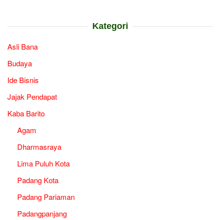
Kategori
Asli Bana
Budaya
Ide Bisnis
Jajak Pendapat
Kaba Barito
Agam
Dharmasraya
Lima Puluh Kota
Padang Kota
Padang Pariaman
Padangpanjang