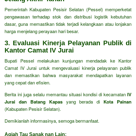
Pemerintah Kabupaten Pesisir Selatan (Pessel) memperketat
pengawasan terhadap stok dan distribusi logistik kebutuhan
dasar, guna memastikan tidak terjadi kelangkaan atau lonjakan
harga menjelang perayaan hari besar.
3. Evaluasi Kinerja Pelayanan Publik di
Kantor Camat IV Jurai
Bupati Pessel melakukan kunjungan mendadak ke Kantor
Camat IV Jurai untuk mengevaluasi kinerja pelayanan publik
dan memastikan bahwa masyarakat mendapatkan layanan
yang cepat dan efisien.
Berita ini juga selalu memantau situasi kondisi di kecamatan
IV
Jurai dan Batang Kapas
yang berada di
Kota Painan
(Kabupaten Pesisir Selatan).
Demikianlah informasinya, semoga bermanfaat.
Agiah Tau Sanak nan Lain: