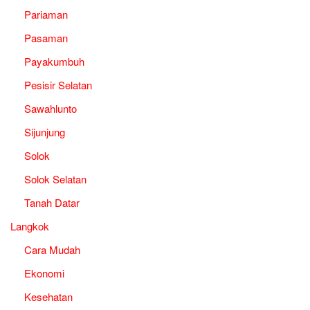
Pariaman
Pasaman
Payakumbuh
Pesisir Selatan
Sawahlunto
Sijunjung
Solok
Solok Selatan
Tanah Datar
Langkok
Cara Mudah
Ekonomi
Kesehatan