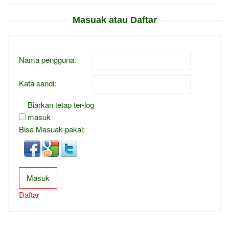
Masuak atau Daftar
Nama pengguna:
Kata sandi:
Biarkan tetap ter-log
masuk
Bisa Masuak pakai:
Masuk
Daftar