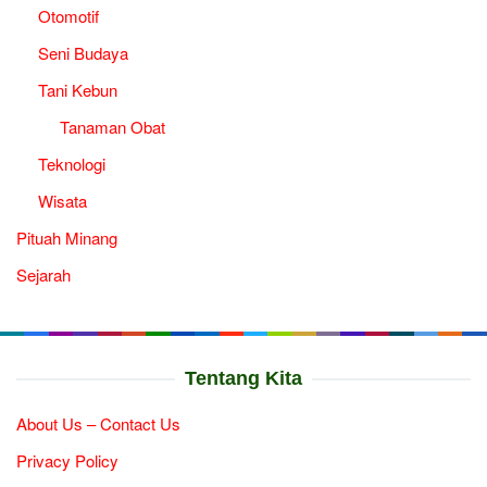
Otomotif
Seni Budaya
Tani Kebun
Tanaman Obat
Teknologi
Wisata
Pituah Minang
Sejarah
Tentang Kita
About Us – Contact Us
Privacy Policy