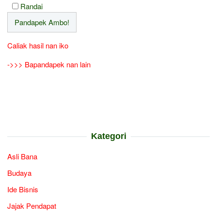
Randai
Caliak hasil nan iko
->>> Bapandapek nan lain
Kategori
Asli Bana
Budaya
Ide Bisnis
Jajak Pendapat