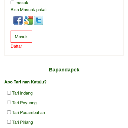
masuk
Bisa Masuak pakai:
Masuk
Daftar
Bapandapek
Apo Tari nan Katuju?
Tari Indang
Tari Payuang
Tari Pasambahan
Tari Piriang