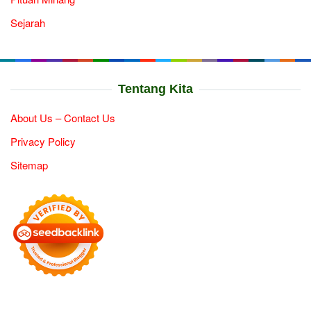
Sejarah
Tentang Kita
About Us – Contact Us
Privacy Policy
Sitemap