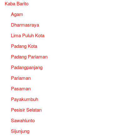
Kaba Barito
Agam
Dharmasraya
Lima Puluh Kota
Padang Kota
Padang Pariaman
Padangpanjang
Pariaman
Pasaman
Payakumbuh
Pesisir Selatan
Sawahlunto
Sijunjung