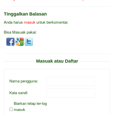
Tinggalkan Balasan
Anda harus
masuk
untuk berkomentar.
Bisa Masuak pakai:
Masuak atau Daftar
Nama pengguna:
Kata sandi:
Biarkan tetap ter-log
masuk