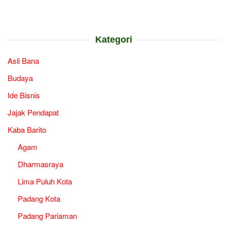
Kategori
Asli Bana
Budaya
Ide Bisnis
Jajak Pendapat
Kaba Barito
Agam
Dharmasraya
Lima Puluh Kota
Padang Kota
Padang Pariaman