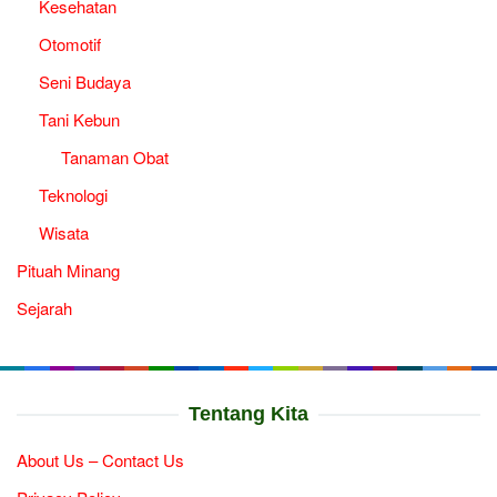
Kesehatan
Otomotif
Seni Budaya
Tani Kebun
Tanaman Obat
Teknologi
Wisata
Pituah Minang
Sejarah
Tentang Kita
About Us – Contact Us