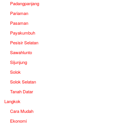
Padangpanjang
Pariaman
Pasaman
Payakumbuh
Pesisir Selatan
Sawahlunto
Sijunjung
Solok
Solok Selatan
Tanah Datar
Langkok
Cara Mudah
Ekonomi