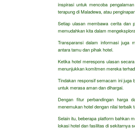
inspirasi untuk mencoba pengalaman u
terapung di Maladewa, atau penginapan 
Setiap ulasan membawa cerita dan
memudahkan kita dalam mengeksplorasi 
Transparansi dalam informasi juga 
antara tamu dan pihak hotel.
Ketika hotel merespons ulasan secara pr
menunjukkan komitmen mereka terhada
Tindakan responsif semacam ini juga 
untuk merasa aman dan dihargai.
Dengan fitur perbandingan harga da
menemukan hotel dengan nilai terbaik
Selain itu, beberapa platform bahkan 
lokasi hotel dan fasilitas di sekitarnya 