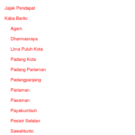
Jajak Pendapat
Kaba Barito
Agam
Dharmasraya
Lima Puluh Kota
Padang Kota
Padang Pariaman
Padangpanjang
Pariaman
Pasaman
Payakumbuh
Pesisir Selatan
Sawahlunto