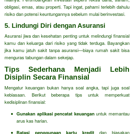
obligasi, emas, atau properti. Tapi ingat, pahami terlebih dahulu
risiko dan potensi keuntungannya sebelum mulai berinvestasi.
5.
Lindungi Diri dengan Asuransi
Asuransi jiwa dan kesehatan penting untuk melindungi finansial
kamu dan keluarga dari risiko yang tidak terduga. Bayangkan
jika kamu jatuh sakit tanpa asuransi—biaya rumah sakit bisa
menguras tabungan dalam sekejap.
Tips Sederhana Menjadi Lebih
Disiplin Secara Finansial
Mengatur keuangan bukan hanya soal angka, tapi juga soal
kebiasaan. Berikut beberapa tips untuk memperkuat
kedisiplinan finansial:
Gunakan aplikasi pencatat keuangan
untuk memantau
arus kas harian.
Batasi penggunaan kartu kredit
dan biasakan