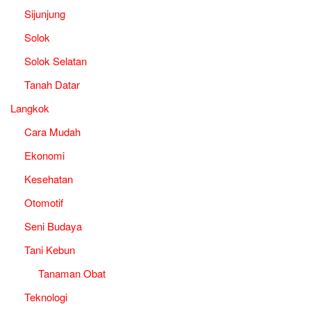
Sijunjung
Solok
Solok Selatan
Tanah Datar
Langkok
Cara Mudah
Ekonomi
Kesehatan
Otomotif
Seni Budaya
Tani Kebun
Tanaman Obat
Teknologi