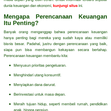
dunia keuangan dan ekonomi,
kunjungi situs
ini.
Mengapa Perencanaan Keuangan
Itu Penting?
Banyak orang menganggap bahwa perencanaan keuangan
hanya penting bagi mereka yang sudah kaya atau memiliki
bisnis besar. Padahal, justru dengan perencanaan yang baik,
siapa pun bisa membangun kekayaan secara bertahap.
Perencanaan keuangan membantu kita:
Menyusun prioritas pengeluaran.
Menghindari utang konsumtif.
Menyiapkan dana darurat.
Berinvestasi untuk masa depan.
Meraih tujuan hidup, seperti membeli rumah, pendidikan
anak, hingga pensiun.