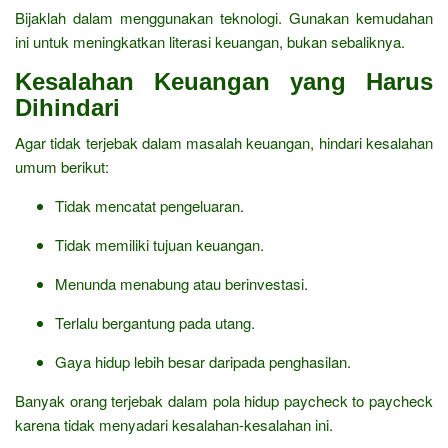
Bijaklah dalam menggunakan teknologi. Gunakan kemudahan
ini untuk meningkatkan literasi keuangan, bukan sebaliknya.
Kesalahan Keuangan yang Harus
Dihindari
Agar tidak terjebak dalam masalah keuangan, hindari kesalahan
umum berikut:
Tidak mencatat pengeluaran.
Tidak memiliki tujuan keuangan.
Menunda menabung atau berinvestasi.
Terlalu bergantung pada utang.
Gaya hidup lebih besar daripada penghasilan.
Banyak orang terjebak dalam pola hidup paycheck to paycheck
karena tidak menyadari kesalahan-kesalahan ini.