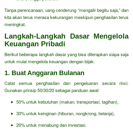
Tanpa perencanaan, uang cenderung “mengalir begitu saja,” dan
kita akan terus merasa kekurangan meskipun penghasilan terus
meningkat.
Langkah-Langkah Dasar Mengelola
Keuangan Pribadi
Berikut beberapa langkah dasar yang bisa diterapkan siapa saja
untuk mulai mengelola keuangan dengan bijak:
1.
Buat Anggaran Bulanan
Catat semua penghasilan dan pengeluaran secara rinci.
Gunakan prinsip 50/30/20 sebagai panduan awal:
50% untuk kebutuhan (makan, transportasi, tagihan),
30% untuk keinginan (hiburan, nongkrong, belanja),
20% untuk menabung dan investasi.