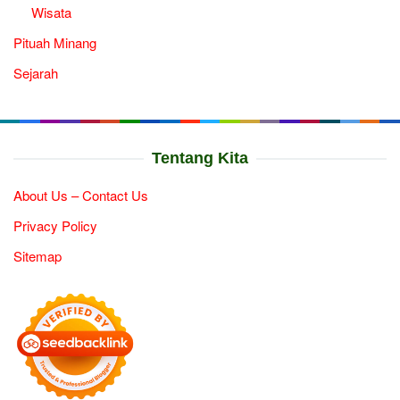
Wisata
Pituah Minang
Sejarah
Tentang Kita
About Us – Contact Us
Privacy Policy
Sitemap