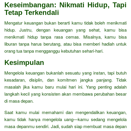
Keseimbangan: Nikmati Hidup, Tapi
Tetap Terkendali
Mengatur keuangan bukan berarti kamu tidak boleh menikmati
hidup. Justru, dengan keuangan yang sehat, kamu bisa
menikmati hidup tanpa rasa cemas. Misalnya, kamu bisa
liburan tanpa harus berutang, atau bisa memberi hadiah untuk
orang tua tanpa mengganggu kebutuhan sehari-hari.
Kesimpulan
Mengelola keuangan bukanlah sesuatu yang instan, tapi butuh
kesadaran, disiplin, dan komitmen jangka panjang. Tidak
masalah jika kamu baru mulai hari ini. Yang penting adalah
langkah kecil yang konsisten akan membawa perubahan besar
di masa depan.
Saat kamu mulai memahami dan mengendalikan keuangan,
kamu tidak hanya mengelola uang—kamu sedang mengelola
masa depanmu sendiri. Jadi, sudah siap membuat masa depan