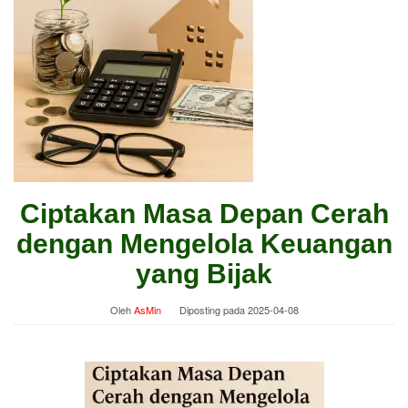
Ciptakan Masa Depan Cerah
dengan Mengelola Keuangan
yang Bijak
Oleh
AsMin
Diposting pada
2025-04-08