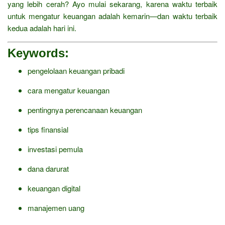
yang lebih cerah? Ayo mulai sekarang, karena waktu terbaik
untuk mengatur keuangan adalah kemarin—dan waktu terbaik
kedua adalah hari ini.
Keywords:
pengelolaan keuangan pribadi
cara mengatur keuangan
pentingnya perencanaan keuangan
tips finansial
investasi pemula
dana darurat
keuangan digital
manajemen uang