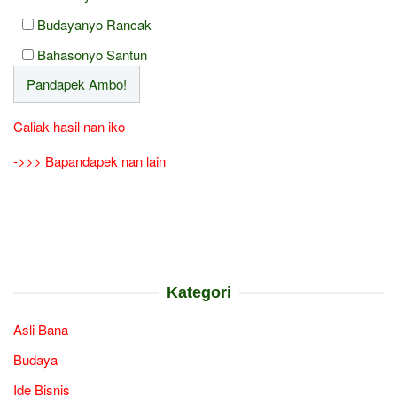
Budayanyo Rancak
Bahasonyo Santun
Caliak hasil nan iko
->>> Bapandapek nan lain
Kategori
Asli Bana
Budaya
Ide Bisnis