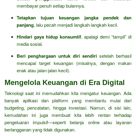
membayar penuh setiap bulannya.
Tetapkan tujuan keuangan jangka pendek dan
panjang
, lalu pecah menjadi langkah-langkah kecil.
Hindari gaya hidup konsumtif
, apalagi demi “tampil” di
media sosial.
Beri penghargaan untuk diri sendiri
setelah berhasil
mencapai target keuangan (misalnya, dengan makan
enak atau jalan-jalan kecil).
Mengelola Keuangan di Era Digital
Teknologi saat ini memudahkan kita mengatur keuangan. Ada
banyak aplikasi dan platform yang membantu mulai dari
budgeting, pencatatan, hingga investasi. Namun, di sisi lain,
kemudahan ini juga membuat kita lebih rentan terhadap
pengeluaran impulsif—seperti belanja online atau layanan
berlangganan yang tidak digunakan.