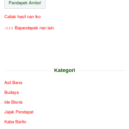
Caliak hasil nan iko
->>> Bapandapek nan lain
Kategori
Asli Bana
Budaya
Ide Bisnis
Jajak Pendapat
Kaba Barito