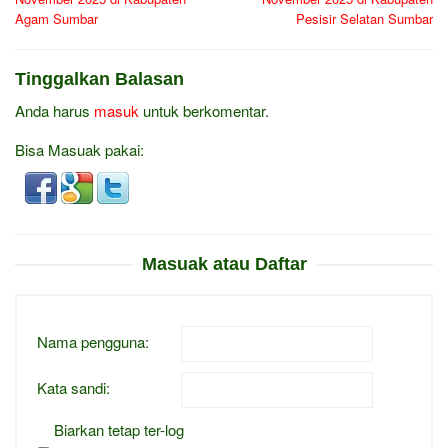
Agam Sumbar
Pesisir Selatan Sumbar
Tinggalkan Balasan
Anda harus
masuk
untuk berkomentar.
Bisa Masuak pakai:
Masuak atau Daftar
Nama pengguna:
Kata sandi:
Biarkan tetap ter-log