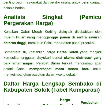
penting bagi masyarakat dan pelaku usaha untuk perencanaan
belanja harian.
Analisis Singkat (Pemicu
Pergerakan Harga)
Kenaikan Cabai Merah Keriting disinyalir disebabkan oleh
musim hujan yang mengganggu panen di sentra sayuran
dataran tinggi
, meskipun Solok merupakan pusat produksi.
Sementara itu, kestabilan harga
Beras Solok
yang menjadi
komoditas unggulan disyukuri berkat
skema distribusi yang
baik antar nagari
.
Pejabat Dinas terkait
mengimbau agar
petani Cabai
mempercepat masa tanam baru
untuk
menyeimbangkan pasokan dalam waktu dekat.
Daftar Harga Lengkap Sembako di
Kabupaten Solok (Tabel Komparasi)
Harga
Perubahan