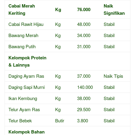
Cabai Merah
Naik
Kg
76.000
Keriting
Signifikan
Cabai Rawit Hijau
Kg
48.000
Stabil
Bawang Merah
Kg
34.000
Stabil
Bawang Putih
Kg
31.000
Stabil
Kelompok Protein
& Lainnya
Daging Ayam Ras
Kg
37.000
Naik Tipis
Daging Sapi Murni
Kg
140.000
Stabil
Ikan Kembung
Kg
38.000
Stabil
Telur Ayam Ras
Kg
29.500
Stabil
Telur Bebek
Butir
3.800
Stabil
Kelompok Bahan