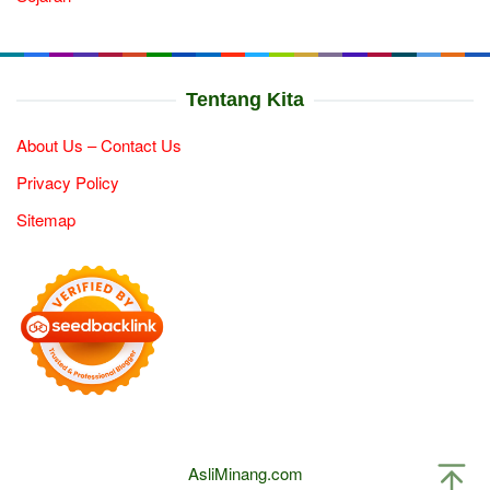
Tentang Kita
About Us – Contact Us
Privacy Policy
Sitemap
AsliMinang.com