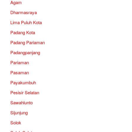
Agam
Dharmasraya
Lima Puluh Kota
Padang Kota
Padang Pariaman
Padangpanjang
Pariaman
Pasaman
Payakumbuh
Pesisir Selatan
Sawahlunto
Sijunjung
Solok