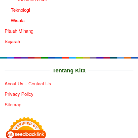
Teknologi
Wisata
Pituah Minang
Sejarah
Tentang Kita
About Us – Contact Us
Privacy Policy
Sitemap