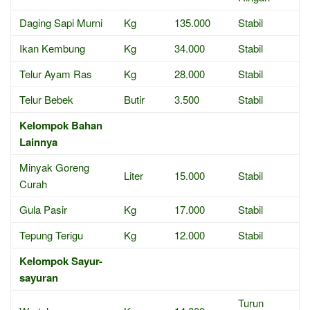
Daging Sapi Murni
Kg
135.000
Stabil
Ikan Kembung
Kg
34.000
Stabil
Telur Ayam Ras
Kg
28.000
Stabil
Telur Bebek
Butir
3.500
Stabil
Kelompok Bahan
Lainnya
Minyak Goreng
Liter
15.000
Stabil
Curah
Gula Pasir
Kg
17.000
Stabil
Tepung Terigu
Kg
12.000
Stabil
Kelompok Sayur-
sayuran
Turun