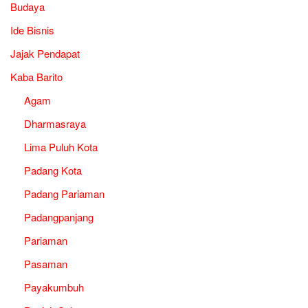
Budaya
Ide Bisnis
Jajak Pendapat
Kaba Barito
Agam
Dharmasraya
Lima Puluh Kota
Padang Kota
Padang Pariaman
Padangpanjang
Pariaman
Pasaman
Payakumbuh