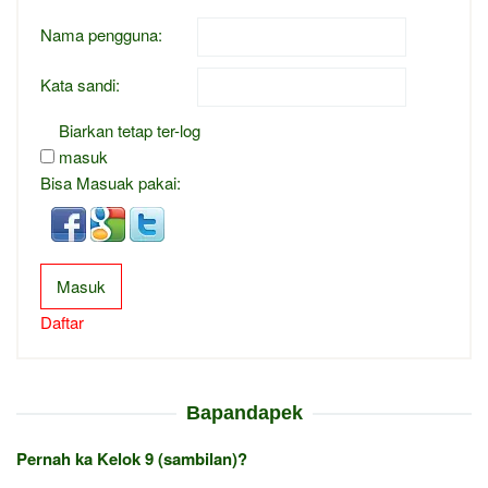
Nama pengguna:
Kata sandi:
Biarkan tetap ter-log
masuk
Bisa Masuak pakai:
Masuk
Daftar
Bapandapek
Pernah ka Kelok 9 (sambilan)?