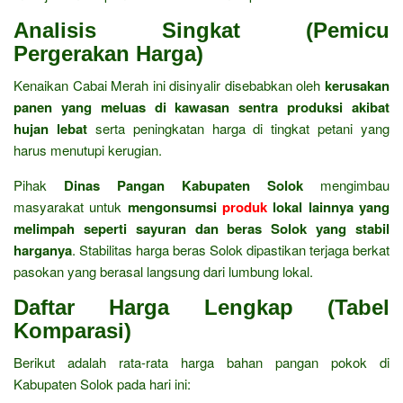
Analisis Singkat (Pemicu
Pergerakan Harga)
Kenaikan Cabai Merah ini disinyalir disebabkan oleh
kerusakan
panen yang meluas di kawasan sentra produksi akibat
hujan lebat
serta peningkatan harga di tingkat petani yang
harus menutupi kerugian.
Pihak
Dinas Pangan Kabupaten Solok
mengimbau
masyarakat untuk
mengonsumsi
produk
lokal lainnya yang
melimpah seperti sayuran dan beras Solok yang stabil
harganya
. Stabilitas harga beras Solok dipastikan terjaga berkat
pasokan yang berasal langsung dari lumbung lokal.
Daftar Harga Lengkap (Tabel
Komparasi)
Berikut adalah rata-rata harga bahan pangan pokok di
Kabupaten Solok pada hari ini: