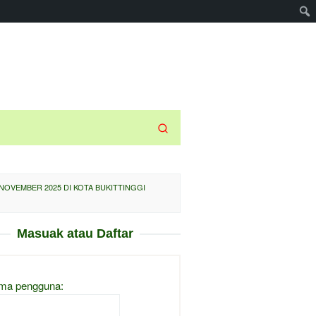
NOVEMBER 2025 DI KOTA BUKITTINGGI
Masuak atau Daftar
ma pengguna: