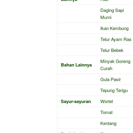
Daging Sapi
Murni
Ikan Kembung
Telur Ayam Ras
Telur Bebek
Minyak Goreng
Bahan Lainnya
Curah
Gula Pasir
Tepung Terigu
Sayur-sayuran
Wortel
Tomat
Kentang