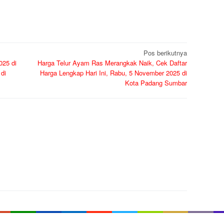
Pos berikutnya
025 di
Harga Telur Ayam Ras Merangkak Naik, Cek Daftar
di
Harga Lengkap Hari Ini, Rabu, 5 November 2025 di
Kota Padang Sumbar