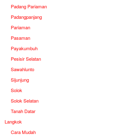
Padang Pariaman
Padangpanjang
Pariaman
Pasaman
Payakumbuh
Pesisir Selatan
Sawahlunto
Sijunjung
Solok
Solok Selatan
Tanah Datar
Langkok
Cara Mudah