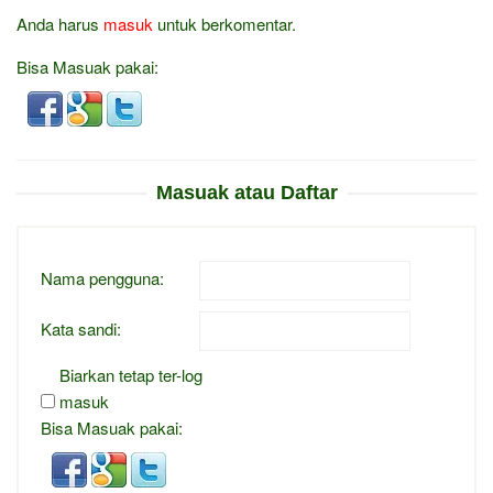
Anda harus
masuk
untuk berkomentar.
Bisa Masuak pakai:
Masuak atau Daftar
Nama pengguna:
Kata sandi:
Biarkan tetap ter-log
masuk
Bisa Masuak pakai: