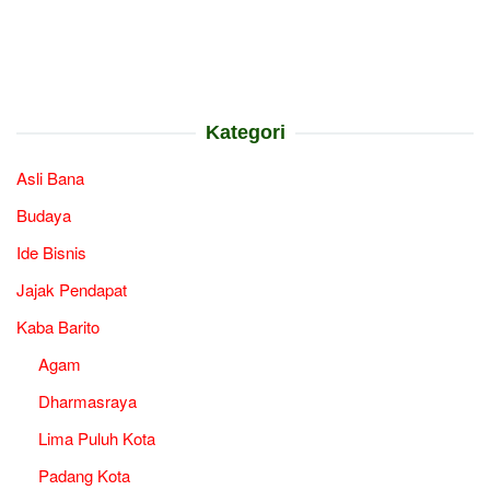
Kategori
Asli Bana
Budaya
Ide Bisnis
Jajak Pendapat
Kaba Barito
Agam
Dharmasraya
Lima Puluh Kota
Padang Kota