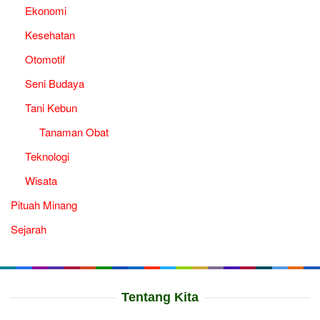
Ekonomi
Kesehatan
Otomotif
Seni Budaya
Tani Kebun
Tanaman Obat
Teknologi
Wisata
Pituah Minang
Sejarah
Tentang Kita