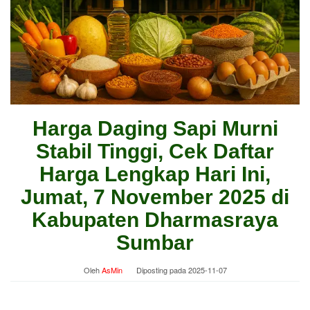
Harga Daging Sapi Murni
Stabil Tinggi, Cek Daftar
Harga Lengkap Hari Ini,
Jumat, 7 November 2025 di
Kabupaten Dharmasraya
Sumbar
Oleh
AsMin
Diposting pada
2025-11-07