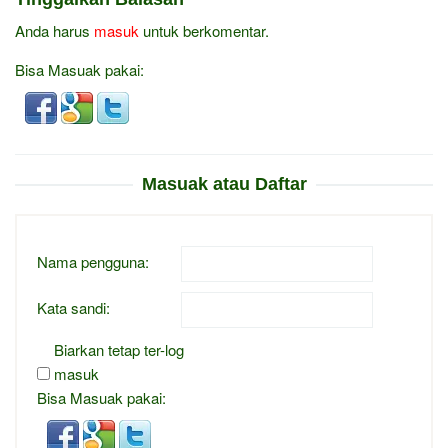
Anda harus
masuk
untuk berkomentar.
Bisa Masuak pakai:
Masuak atau Daftar
Nama pengguna:
Kata sandi:
Biarkan tetap ter-log
masuk
Bisa Masuak pakai: