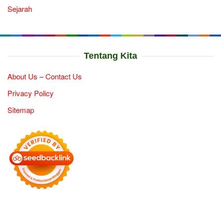
Sejarah
Tentang Kita
About Us – Contact Us
Privacy Policy
Sitemap