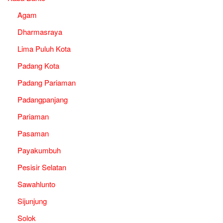
Agam
Dharmasraya
Lima Puluh Kota
Padang Kota
Padang Pariaman
Padangpanjang
Pariaman
Pasaman
Payakumbuh
Pesisir Selatan
Sawahlunto
Sijunjung
Solok