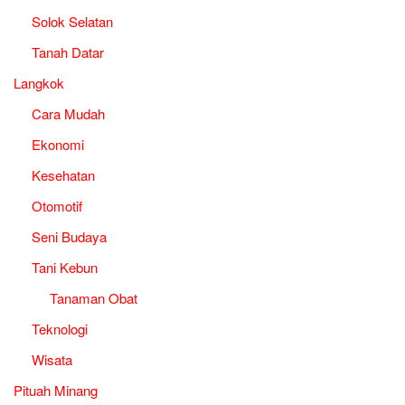
Solok Selatan
Tanah Datar
Langkok
Cara Mudah
Ekonomi
Kesehatan
Otomotif
Seni Budaya
Tani Kebun
Tanaman Obat
Teknologi
Wisata
Pituah Minang