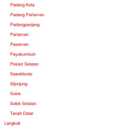
Padang Kota
Padang Pariaman
Padangpanjang
Pariaman
Pasaman
Payakumbuh
Pesisir Selatan
Sawahlunto
Sijunjung
Solok
Solok Selatan
Tanah Datar
Langkok