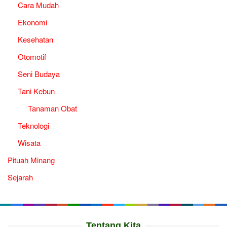
Cara Mudah
Ekonomi
Kesehatan
Otomotif
Seni Budaya
Tani Kebun
Tanaman Obat
Teknologi
Wisata
Pituah Minang
Sejarah
Tentang Kita