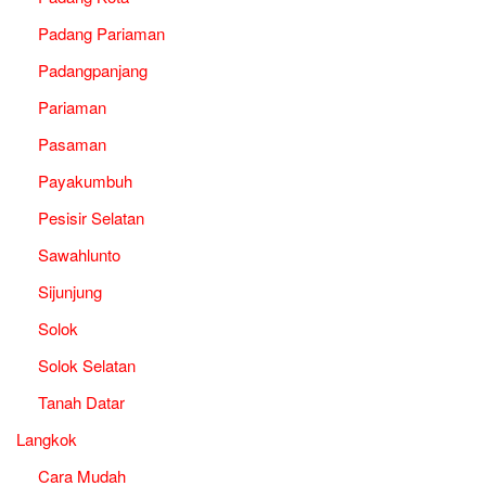
Padang Pariaman
Padangpanjang
Pariaman
Pasaman
Payakumbuh
Pesisir Selatan
Sawahlunto
Sijunjung
Solok
Solok Selatan
Tanah Datar
Langkok
Cara Mudah