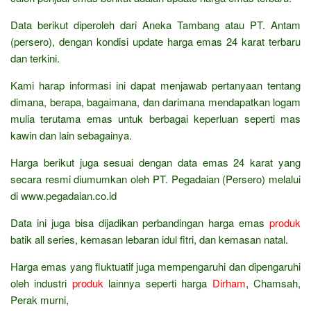
Data berikut diperoleh dari Aneka Tambang atau PT. Antam
(persero), dengan kondisi update harga emas 24 karat terbaru
dan terkini.
Kami harap informasi ini dapat menjawab pertanyaan tentang
dimana, berapa, bagaimana, dan darimana mendapatkan logam
mulia terutama emas untuk berbagai keperluan seperti mas
kawin dan lain sebagainya.
Harga berikut juga sesuai dengan data emas 24 karat yang
secara resmi diumumkan oleh PT. Pegadaian (Persero) melalui
di www.pegadaian.co.id
Data ini juga bisa dijadikan perbandingan harga emas
produk
batik all series, kemasan lebaran idul fitri, dan kemasan natal.
Harga emas yang fluktuatif juga mempengaruhi dan dipengaruhi
oleh industri
produk
lainnya seperti harga
Dirham
, Chamsah,
Perak murni,