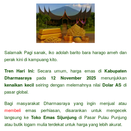
Salamaik Pagi sanak, iko adolah barito bara harago ameh dan
perak kini di kampuang kito.
Tren Hari Ini:
Secara umum, harga emas di
Kabupaten
Dharmasraya
pada
12 November 2025
menunjukkan
kenaikan kecil
seiring dengan melemahnya nilai
Dolar AS
di
pasar global.
Bagi masyarakat Dharmasraya yang ingin menjual atau
membeli
emas perhiasan, disarankan untuk mengecek
langsung ke
Toko Emas Sijunjung
di Pasar Pulau Punjung
atau butik logam mulia terdekat untuk harga yang lebih akurat.