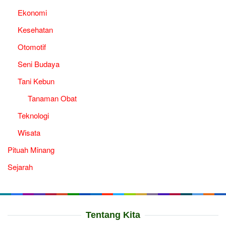
Ekonomi
Kesehatan
Otomotif
Seni Budaya
Tani Kebun
Tanaman Obat
Teknologi
Wisata
Pituah Minang
Sejarah
Tentang Kita