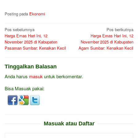
Posting pada
Ekonomi
Navigasi
Pos sebelumnya
Pos berikutnya
Harga Emas Hari Ini, 12
Harga Emas Hari Ini, 12
pos
November 2025 di Kabupaten
November 2025 di Kabupaten
Pasaman Sumbar: Kenaikan Kecil
Agam Sumbar: Kenaikan Kecil
Tinggalkan Balasan
Anda harus
masuk
untuk berkomentar.
Bisa Masuak pakai:
Masuak atau Daftar