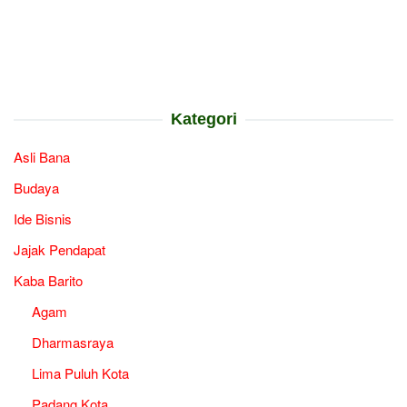
Kategori
Asli Bana
Budaya
Ide Bisnis
Jajak Pendapat
Kaba Barito
Agam
Dharmasraya
Lima Puluh Kota
Padang Kota