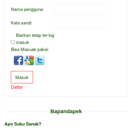
Nama pengguna:
Kata sandi:
Biarkan tetap ter-log
masuk
Bisa Masuak pakai:
Masuk
Daftar
Bapandapek
Apo Suku Sanak?