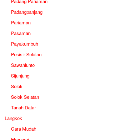
Padang Pariaman
Padangpanjang
Pariaman
Pasaman
Payakumbuh
Pesisir Selatan
Sawahlunto
Sijunjung
Solok
Solok Selatan
Tanah Datar
Langkok
Cara Mudah
Ekonomi