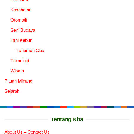
Kesehatan
Otomotif
Seni Budaya
Tani Kebun
Tanaman Obat
Teknologi
Wisata
Pituah Minang
Sejarah
Tentang Kita
About Us – Contact Us