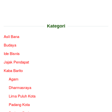
Kategori
Asli Bana
Budaya
Ide Bisnis
Jajak Pendapat
Kaba Barito
Agam
Dharmasraya
Lima Puluh Kota
Padang Kota