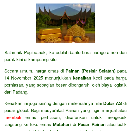
Salamaik Pagi sanak, iko adolah barito bara harago ameh dan
perak kini di kampuang kito.
Secara umum, harga emas di
Painan (Pesisir Selatan)
pada
14 November 2025 menunjukkan
kenaikan
kecil pada harga
perhiasan, yang sebagian besar dipengaruhi oleh biaya logistik
dari Padang.
Kenaikan ini juga seiring dengan melemahnya nilai
Dolar AS
di
pasar global. Bagi masyarakat Painan yang ingin menjual atau
membeli
emas perhiasan, disarankan untuk mengecek
langsung ke toko emas
Matahari
di
Pasar Painan
atau butik