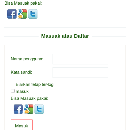
Bisa Masuak pakai:
Masuak atau Daftar
Nama pengguna:
Kata sandi:
Biarkan tetap ter-log
masuk
Bisa Masuak pakai:
Masuk