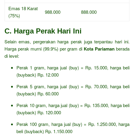
Emas 18 Karat
988.000
888.000
(75%)
C. Harga Perak Hari Ini
Selain emas, pergerakan harga perak juga terpantau hari ini.
Harga perak murni (99.9%) per gram di
Kota Pariaman
berada
di level:
Perak 1 gram, harga jual (buy) = Rp. 15.000, harga beli
(buyback) Rp. 12.000
Perak 5 gram, harga jual (buy) = Rp. 70.000, harga beli
(buyback) Rp. 60.000
Perak 10 gram, harga jual (buy) = Rp. 135.000, harga beli
(buyback) Rp. 120.000
Perak 100 gram, harga jual (buy) = Rp. 1.250.000, harga
beli (buyback) Rp. 1.150.000