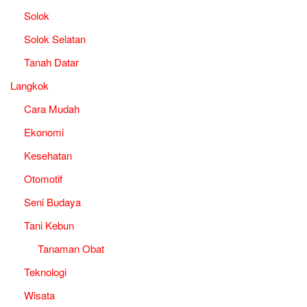
Solok
Solok Selatan
Tanah Datar
Langkok
Cara Mudah
Ekonomi
Kesehatan
Otomotif
Seni Budaya
Tani Kebun
Tanaman Obat
Teknologi
Wisata