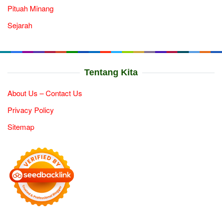
Pituah Minang
Sejarah
Tentang Kita
About Us – Contact Us
Privacy Policy
Sitemap