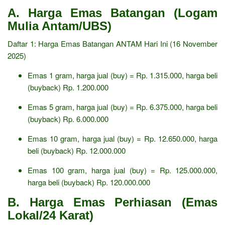
A. Harga Emas Batangan (Logam
Mulia Antam/UBS)
Daftar 1: Harga Emas Batangan ANTAM Hari Ini (16 November
2025)
Emas 1 gram, harga jual (buy) = Rp. 1.315.000, harga beli
(buyback) Rp. 1.200.000
Emas 5 gram, harga jual (buy) = Rp. 6.375.000, harga beli
(buyback) Rp. 6.000.000
Emas 10 gram, harga jual (buy) = Rp. 12.650.000, harga
beli (buyback) Rp. 12.000.000
Emas 100 gram, harga jual (buy) = Rp. 125.000.000,
harga beli (buyback) Rp. 120.000.000
B. Harga Emas Perhiasan (Emas
Lokal/24 Karat)