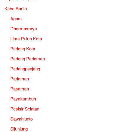
Kaba Barito
Agam
Dharmasraya
Lima Puluh Kota
Padang Kota
Padang Pariaman
Padangpanjang
Pariaman
Pasaman
Payakumbuh
Pesisir Selatan
Sawahlunto
Sijunjung