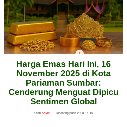
Harga Emas Hari Ini, 16
November 2025 di Kota
Pariaman Sumbar:
Cenderung Menguat Dipicu
Sentimen Global
Oleh
AsMin
Diposting pada
2025-11-16