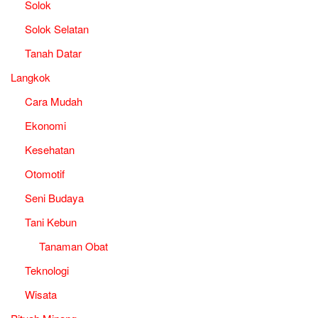
Solok
Solok Selatan
Tanah Datar
Langkok
Cara Mudah
Ekonomi
Kesehatan
Otomotif
Seni Budaya
Tani Kebun
Tanaman Obat
Teknologi
Wisata