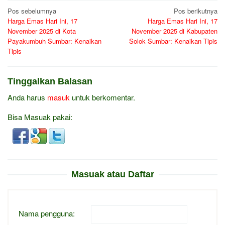
Navigasi
Pos sebelumnya
Pos berikutnya
Harga Emas Hari Ini, 17
Harga Emas Hari Ini, 17
pos
November 2025 di Kota
November 2025 di Kabupaten
Payakumbuh Sumbar: Kenaikan
Solok Sumbar: Kenaikan Tipis
Tipis
Tinggalkan Balasan
Anda harus
masuk
untuk berkomentar.
Bisa Masuak pakai:
Masuak atau Daftar
Nama pengguna: