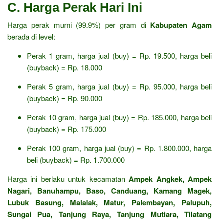
C. Harga Perak Hari Ini
Harga perak murni (99.9%) per gram di
Kabupaten Agam
berada di level:
Perak 1 gram, harga jual (buy) = Rp. 19.500, harga beli
(buyback) = Rp. 18.000
Perak 5 gram, harga jual (buy) = Rp. 95.000, harga beli
(buyback) = Rp. 90.000
Perak 10 gram, harga jual (buy) = Rp. 185.000, harga beli
(buyback) = Rp. 175.000
Perak 100 gram, harga jual (buy) = Rp. 1.800.000, harga
beli (buyback) = Rp. 1.700.000
Harga ini berlaku untuk kecamatan
Ampek Angkek, Ampek
Nagari, Banuhampu, Baso, Canduang, Kamang Magek,
Lubuk Basung, Malalak, Matur, Palembayan, Palupuh,
Sungai Pua, Tanjung Raya, Tanjung Mutiara, Tilatang