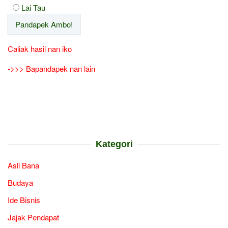
Lai Tau
Caliak hasil nan iko
->>> Bapandapek nan lain
Kategori
Asli Bana
Budaya
Ide Bisnis
Jajak Pendapat