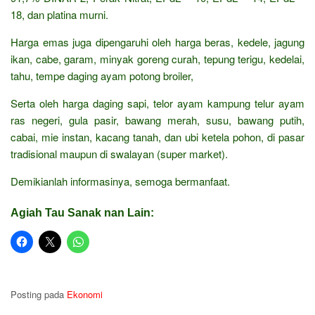
18, dan platina murni.
Harga emas juga dipengaruhi oleh harga beras, kedele, jagung
ikan, cabe, garam, minyak goreng curah, tepung terigu, kedelai,
tahu, tempe daging ayam potong broiler,
Serta oleh harga daging sapi, telor ayam kampung telur ayam
ras negeri, gula pasir, bawang merah, susu, bawang putih,
cabai, mie instan, kacang tanah, dan ubi ketela pohon, di pasar
tradisional maupun di swalayan (super market).
Demikianlah informasinya, semoga bermanfaat.
Agiah Tau Sanak nan Lain:
Posting pada
Ekonomi