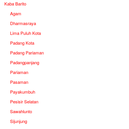
Kaba Barito
Agam
Dharmasraya
Lima Puluh Kota
Padang Kota
Padang Pariaman
Padangpanjang
Pariaman
Pasaman
Payakumbuh
Pesisir Selatan
Sawahlunto
Sijunjung