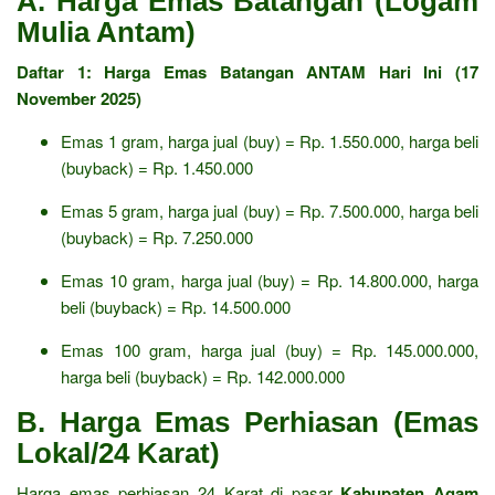
A. Harga Emas Batangan (Logam
Mulia Antam)
Daftar 1: Harga Emas Batangan ANTAM Hari Ini (17
November 2025)
Emas 1 gram, harga jual (buy) = Rp. 1.550.000, harga beli
(buyback) = Rp. 1.450.000
Emas 5 gram, harga jual (buy) = Rp. 7.500.000, harga beli
(buyback) = Rp. 7.250.000
Emas 10 gram, harga jual (buy) = Rp. 14.800.000, harga
beli (buyback) = Rp. 14.500.000
Emas 100 gram, harga jual (buy) = Rp. 145.000.000,
harga beli (buyback) = Rp. 142.000.000
B. Harga Emas Perhiasan (Emas
Lokal/24 Karat)
Harga emas perhiasan 24 Karat di pasar
Kabupaten Agam