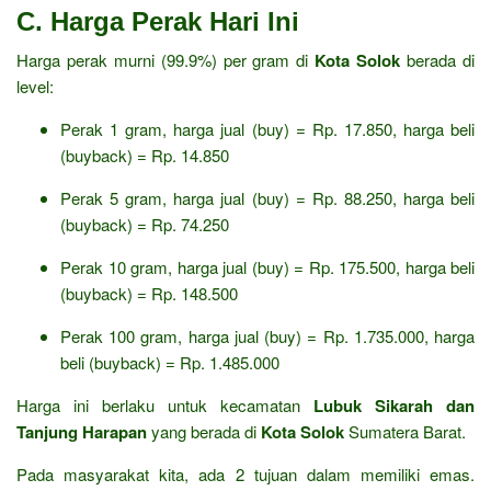
C. Harga Perak Hari Ini
Harga perak murni (99.9%) per gram di
Kota Solok
berada di
level:
Perak 1 gram, harga jual (buy) = Rp. 17.850, harga beli
(buyback) = Rp. 14.850
Perak 5 gram, harga jual (buy) = Rp. 88.250, harga beli
(buyback) = Rp. 74.250
Perak 10 gram, harga jual (buy) = Rp. 175.500, harga beli
(buyback) = Rp. 148.500
Perak 100 gram, harga jual (buy) = Rp. 1.735.000, harga
beli (buyback) = Rp. 1.485.000
Harga ini berlaku untuk kecamatan
Lubuk Sikarah dan
Tanjung Harapan
yang berada di
Kota Solok
Sumatera Barat.
Pada masyarakat kita, ada 2 tujuan dalam memiliki emas.