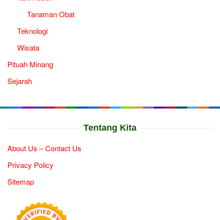
Tanaman Obat
Teknologi
Wisata
Pituah Minang
Sejarah
Tentang Kita
About Us – Contact Us
Privacy Policy
Sitemap