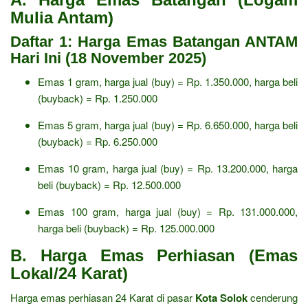
Mulia Antam)
Daftar 1: Harga Emas Batangan ANTAM
Hari Ini (18 November 2025)
Emas 1 gram, harga jual (buy) = Rp. 1.350.000, harga beli
(buyback) = Rp. 1.250.000
Emas 5 gram, harga jual (buy) = Rp. 6.650.000, harga beli
(buyback) = Rp. 6.250.000
Emas 10 gram, harga jual (buy) = Rp. 13.200.000, harga
beli (buyback) = Rp. 12.500.000
Emas 100 gram, harga jual (buy) = Rp. 131.000.000,
harga beli (buyback) = Rp. 125.000.000
B. Harga Emas Perhiasan (Emas
Lokal/24 Karat)
Harga emas perhiasan 24 Karat di pasar
Kota Solok
cenderung