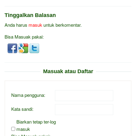
Tinggalkan Balasan
Anda harus
masuk
untuk berkomentar.
Bisa Masuak pakai:
Masuak atau Daftar
Nama pengguna:
Kata sandi:
Biarkan tetap ter-log
masuk