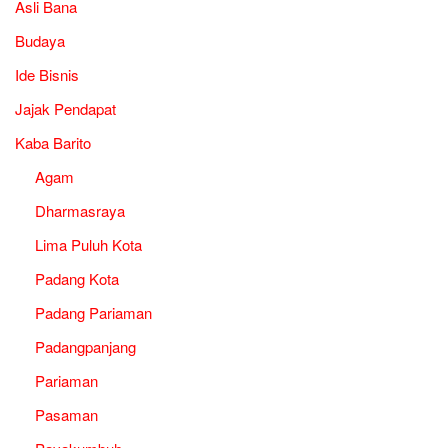
Asli Bana
Budaya
Ide Bisnis
Jajak Pendapat
Kaba Barito
Agam
Dharmasraya
Lima Puluh Kota
Padang Kota
Padang Pariaman
Padangpanjang
Pariaman
Pasaman