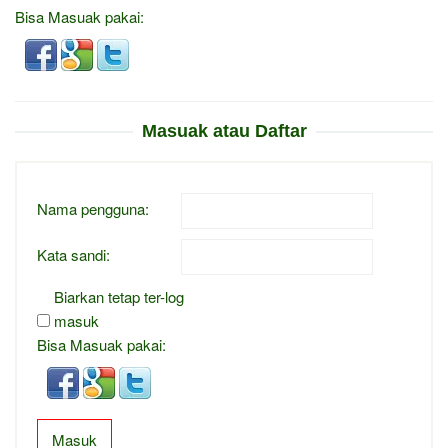
Bisa Masuak pakai:
Masuak atau Daftar
Nama pengguna:
Kata sandi:
Biarkan tetap ter-log
masuk
Bisa Masuak pakai:
Masuk