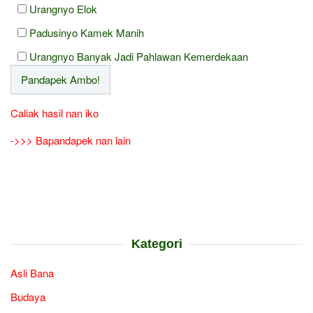
Urangnyo Elok
Padusinyo Kamek Manih
Urangnyo Banyak Jadi Pahlawan Kemerdekaan
Caliak hasil nan iko
->>> Bapandapek nan lain
Kategori
Asli Bana
Budaya