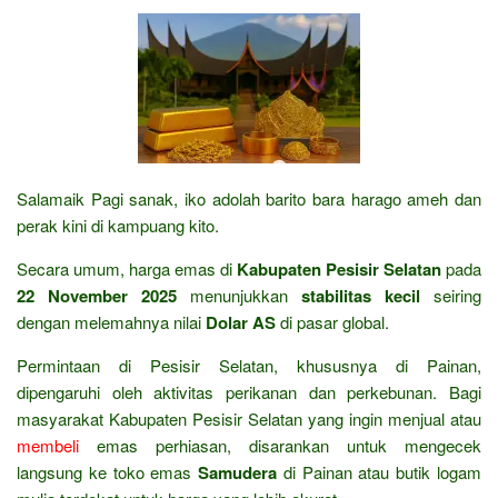
Salamaik Pagi sanak, iko adolah barito bara harago ameh dan
perak kini di kampuang kito.
Secara umum, harga emas di
Kabupaten Pesisir Selatan
pada
22 November 2025
menunjukkan
stabilitas kecil
seiring
dengan melemahnya nilai
Dolar AS
di pasar global.
Permintaan di Pesisir Selatan, khususnya di Painan,
dipengaruhi oleh aktivitas perikanan dan perkebunan. Bagi
masyarakat Kabupaten Pesisir Selatan yang ingin menjual atau
membeli
emas perhiasan, disarankan untuk mengecek
langsung ke toko emas
Samudera
di Painan atau butik logam