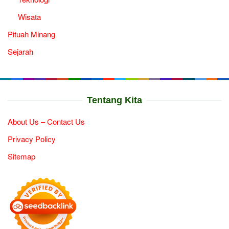
Wisata
Pituah Minang
Sejarah
Tentang Kita
About Us – Contact Us
Privacy Policy
Sitemap