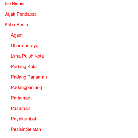
Ide Bisnis
Jajak Pendapat
Kaba Barito
Agam
Dharmasraya
Lima Puluh Kota
Padang Kota
Padang Pariaman
Padangpanjang
Pariaman
Pasaman
Payakumbuh
Pesisir Selatan