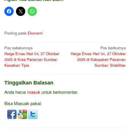
Posting pada
Ekonomi
Navigasi
Pos sebelumnya
Pos berikutnya
Harga Emas Hari Ini, 27 Oktober
Harga Emas Hari Ini, 27 Oktober
pos
2025 di Kota Pariaman Sumbar:
2025 di Kabupaten Pasaman
Kenaikan Tipis
Sumbar: Stabilitas
Tinggalkan Balasan
Anda harus
masuk
untuk berkomentar.
Bisa Masuak pakai: