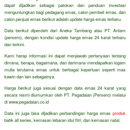
dapat dijadikan sebagai patokan dan panduan investasi
menguntungkan bagi pedagang emas, calon pembeli emas, dan
calon penjual emas berikut adalah update harga emas terbaru.
Data berikut diperoleh dari Aneka Tambang atau PT. Antam
(persero), dengan kondisi update harga emas 24 karat terbaru
dan terkini.
Kami harap informasi ini dapat menjawab pertanyaan tentang
dimana, berapa, bagaimana, dan darimana mendapatkan logam
mulia terutama emas untuk berbagai keperluan seperti mas
kawin dan lain sebagainya.
Harga berikut juga sesuai dengan data emas 24 karat yang
secara resmi diumumkan oleh PT. Pegadaian (Persero) melalui
di www.pegadaian.co.id
Data ini juga bisa dijadikan perbandingan harga emas
produk
batik all series, kemasan lebaran idul fitri, dan kemasan natal.