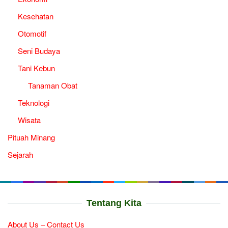
Kesehatan
Otomotif
Seni Budaya
Tani Kebun
Tanaman Obat
Teknologi
Wisata
Pituah Minang
Sejarah
Tentang Kita
About Us – Contact Us