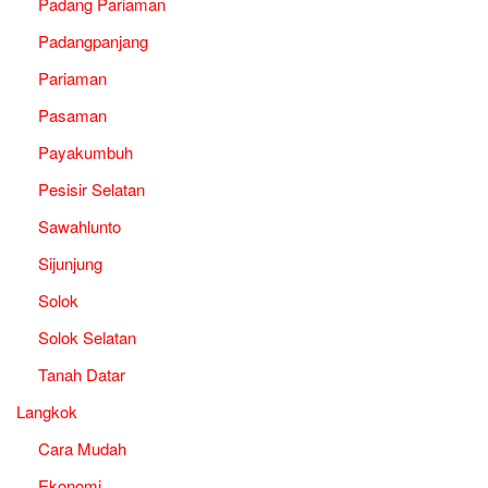
Padang Pariaman
Padangpanjang
Pariaman
Pasaman
Payakumbuh
Pesisir Selatan
Sawahlunto
Sijunjung
Solok
Solok Selatan
Tanah Datar
Langkok
Cara Mudah
Ekonomi