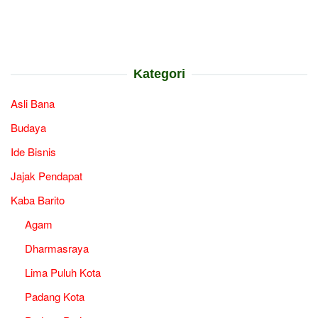
Kategori
Asli Bana
Budaya
Ide Bisnis
Jajak Pendapat
Kaba Barito
Agam
Dharmasraya
Lima Puluh Kota
Padang Kota