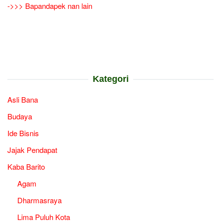
->>> Bapandapek nan lain
Kategori
Asli Bana
Budaya
Ide Bisnis
Jajak Pendapat
Kaba Barito
Agam
Dharmasraya
Lima Puluh Kota