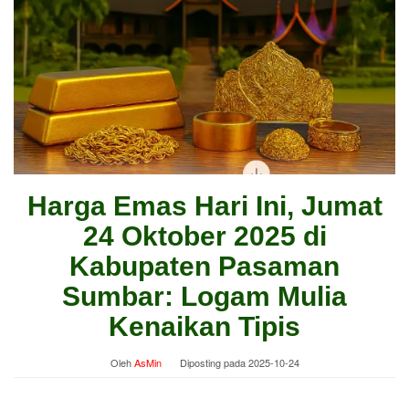
Harga Emas Hari Ini, Jumat
24 Oktober 2025 di
Kabupaten Pasaman
Sumbar: Logam Mulia
Kenaikan Tipis
Oleh
AsMin
Diposting pada
2025-10-24