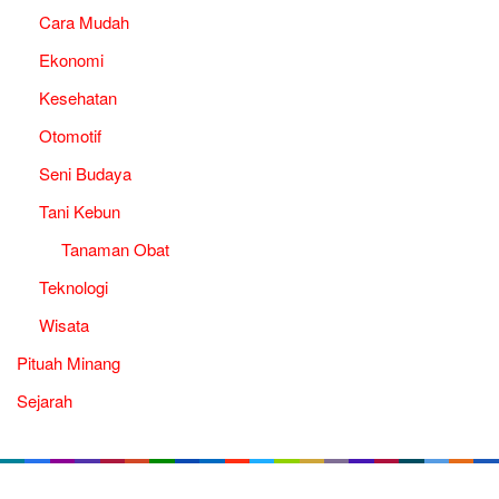
Cara Mudah
Ekonomi
Kesehatan
Otomotif
Seni Budaya
Tani Kebun
Tanaman Obat
Teknologi
Wisata
Pituah Minang
Sejarah