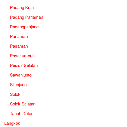
Padang Kota
Padang Pariaman
Padangpanjang
Pariaman
Pasaman
Payakumbuh
Pesisir Selatan
Sawahlunto
Sijunjung
Solok
Solok Selatan
Tanah Datar
Langkok