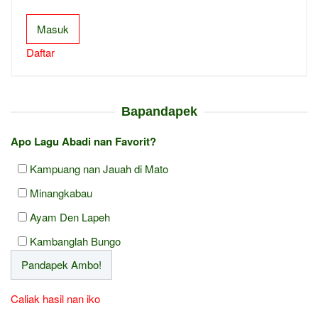
Masuk
Daftar
Bapandapek
Apo Lagu Abadi nan Favorit?
Kampuang nan Jauah di Mato
Minangkabau
Ayam Den Lapeh
Kambanglah Bungo
Caliak hasil nan iko