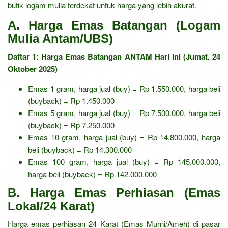
butik logam mulia terdekat untuk harga yang lebih akurat.
A. Harga Emas Batangan (Logam
Mulia Antam/UBS)
Daftar 1: Harga Emas Batangan ANTAM Hari Ini (Jumat, 24
Oktober 2025)
Emas 1 gram, harga jual (buy) = Rp 1.550.000, harga beli
(buyback) = Rp 1.450.000
Emas 5 gram, harga jual (buy) = Rp 7.500.000, harga beli
(buyback) = Rp 7.250.000
Emas 10 gram, harga jual (buy) = Rp 14.800.000, harga
beli (buyback) = Rp 14.300.000
Emas 100 gram, harga jual (buy) = Rp 145.000.000,
harga beli (buyback) = Rp 142.000.000
B. Harga Emas Perhiasan (Emas
Lokal/24 Karat)
Harga emas perhiasan 24 Karat (Emas Murni/Ameh) di pasar