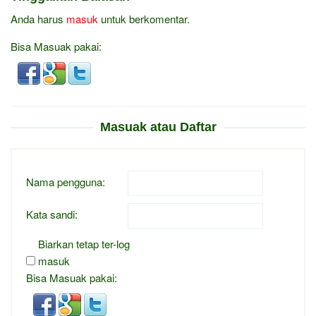
Anda harus
masuk
untuk berkomentar.
Bisa Masuak pakai:
Masuak atau Daftar
Nama pengguna:
Kata sandi:
Biarkan tetap ter-log
masuk
Bisa Masuak pakai: