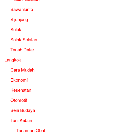
Sawahlunto
Sijunjung
Solok
Solok Selatan
Tanah Datar
Langkok
Cara Mudah
Ekonomi
Kesehatan
Otomotif
Seni Budaya
Tani Kebun
Tanaman Obat