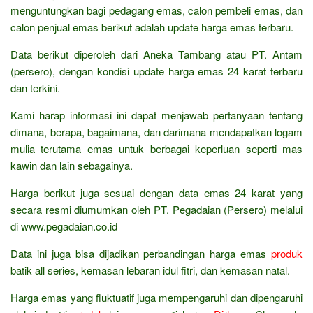
menguntungkan bagi pedagang emas, calon pembeli emas, dan
calon penjual emas berikut adalah update harga emas terbaru.
Data berikut diperoleh dari Aneka Tambang atau PT. Antam
(persero), dengan kondisi update harga emas 24 karat terbaru
dan terkini.
Kami harap informasi ini dapat menjawab pertanyaan tentang
dimana, berapa, bagaimana, dan darimana mendapatkan logam
mulia terutama emas untuk berbagai keperluan seperti mas
kawin dan lain sebagainya.
Harga berikut juga sesuai dengan data emas 24 karat yang
secara resmi diumumkan oleh PT. Pegadaian (Persero) melalui
di www.pegadaian.co.id
Data ini juga bisa dijadikan perbandingan harga emas
produk
batik all series, kemasan lebaran idul fitri, dan kemasan natal.
Harga emas yang fluktuatif juga mempengaruhi dan dipengaruhi