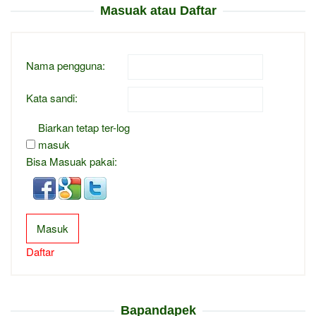
Masuak atau Daftar
Nama pengguna:
Kata sandi:
Biarkan tetap ter-log
masuk
Bisa Masuak pakai:
Masuk
Daftar
Bapandapek