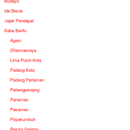
Budaya
Ide Bisnis
Jajak Pendapat
Kaba Barito
Agam
Dharmasraya
Lima Puluh Kota
Padang Kota
Padang Pariaman
Padangpanjang
Pariaman
Pasaman
Payakumbuh
Pesisir Selatan