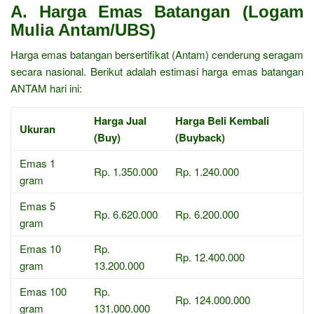
A. Harga Emas Batangan (Logam
Mulia Antam/UBS)
Harga emas batangan bersertifikat (Antam) cenderung seragam
secara nasional. Berikut adalah estimasi harga emas batangan
ANTAM hari ini:
Harga Jual
Harga Beli Kembali
Ukuran
(Buy)
(Buyback)
Emas 1
Rp. 1.350.000
Rp. 1.240.000
gram
Emas 5
Rp. 6.620.000
Rp. 6.200.000
gram
Emas 10
Rp.
Rp. 12.400.000
gram
13.200.000
Emas 100
Rp.
Rp. 124.000.000
gram
131.000.000