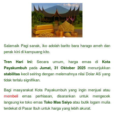
Salamaik Pagi sanak, iko adolah barito bara harago ameh dan
perak kini di kampuang kito.
Tren Hari Ini:
Secara umum, harga emas di
Kota
Payakumbuh
pada
Jumat, 31 Oktober 2025
menunjukkan
stabilitas
kecil seiring dengan melemahnya nilai Dolar AS yang
tidak terlalu signifikan.
Bagi masyarakat Kota Payakumbuh yang ingin menjual atau
membeli
emas perhiasan, disarankan untuk mengecek
langsung ke toko emas
Toko Mas Saiyo
atau butik logam mulia
terdekat di Pasar Ibuh untuk harga yang lebih akurat.