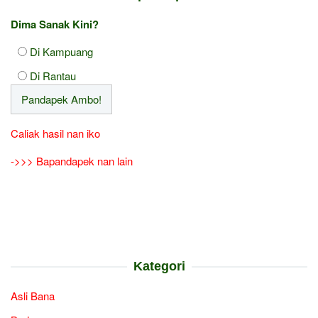
Dima Sanak Kini?
Di Kampuang
Di Rantau
Caliak hasil nan iko
->>> Bapandapek nan lain
Kategori
Asli Bana