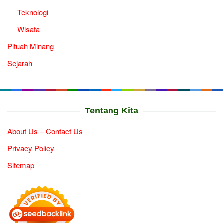
Teknologi
Wisata
Pituah Minang
Sejarah
Tentang Kita
About Us – Contact Us
Privacy Policy
Sitemap