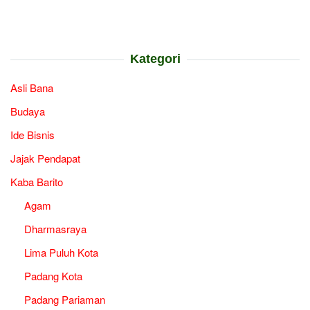
Kategori
Asli Bana
Budaya
Ide Bisnis
Jajak Pendapat
Kaba Barito
Agam
Dharmasraya
Lima Puluh Kota
Padang Kota
Padang Pariaman