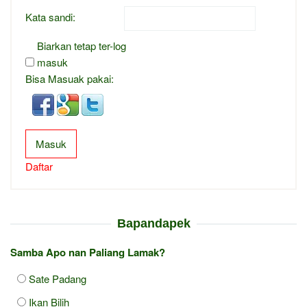
Kata sandi:
Biarkan tetap ter-log
masuk
Bisa Masuak pakai:
Masuk
Daftar
Bapandapek
Samba Apo nan Paliang Lamak?
Sate Padang
Ikan Bilih