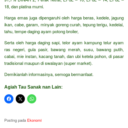
18, dan platina murni.
Harga emas juga dipengaruhi oleh harga beras, kedele, jagung
ikan, cabe, garam, minyak goreng curah, tepung terigu, kedelai,
tahu, tempe daging ayam potong broiler,
Serta oleh harga daging sapi, telor ayam kampung telur ayam
ras negeri, gula pasir, bawang merah, susu, bawang putih,
cabai, mie instan, kacang tanah, dan ubi ketela pohon, di pasar
tradisional maupun di swalayan (super market).
Demikianlah informasinya, semoga bermanfaat.
Agiah Tau Sanak nan Lain:
Posting pada
Ekonomi