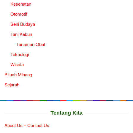
Kesehatan
Otomotif
Seni Budaya
Tani Kebun
Tanaman Obat
Teknologi
Wisata
Pituah Minang
Sejarah
Tentang Kita
About Us – Contact Us