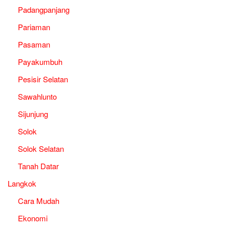
Padangpanjang
Pariaman
Pasaman
Payakumbuh
Pesisir Selatan
Sawahlunto
Sijunjung
Solok
Solok Selatan
Tanah Datar
Langkok
Cara Mudah
Ekonomi