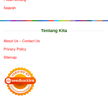
Sejarah
Tentang Kita
About Us – Contact Us
Privacy Policy
Sitemap