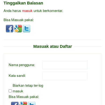
Tinggalkan Balasan
Anda harus
masuk
untuk berkomentar.
Bisa Masuak pakai:
Masuak atau Daftar
Nama pengguna:
Kata sandi:
Biarkan tetap ter-log
masuk
Bisa Masuak pakai: