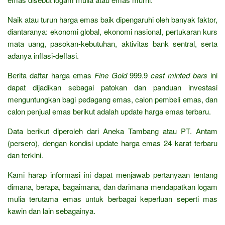
Naik atau turun harga emas baik dipengaruhi oleh banyak faktor,
diantaranya: ekonomi global, ekonomi nasional, pertukaran kurs
mata uang, pasokan-kebutuhan, aktivitas bank sentral, serta
adanya inflasi-deflasi.
Berita daftar harga emas
Fine Gold
999.9
cast minted bars
ini
dapat dijadikan sebagai patokan dan panduan investasi
menguntungkan bagi pedagang emas, calon pembeli emas, dan
calon penjual emas berikut adalah update harga emas terbaru.
Data berikut diperoleh dari Aneka Tambang atau PT. Antam
(persero), dengan kondisi update harga emas 24 karat terbaru
dan terkini.
Kami harap informasi ini dapat menjawab pertanyaan tentang
dimana, berapa, bagaimana, dan darimana mendapatkan logam
mulia terutama emas untuk berbagai keperluan seperti mas
kawin dan lain sebagainya.