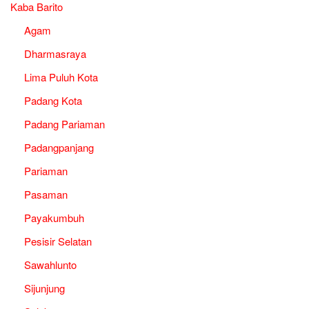
Kaba Barito
Agam
Dharmasraya
Lima Puluh Kota
Padang Kota
Padang Pariaman
Padangpanjang
Pariaman
Pasaman
Payakumbuh
Pesisir Selatan
Sawahlunto
Sijunjung