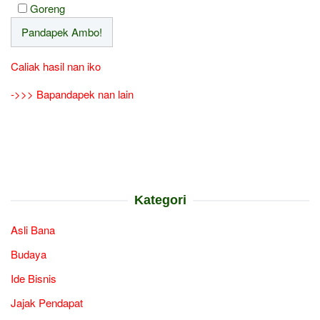
Goreng
Caliak hasil nan iko
->>> Bapandapek nan lain
Kategori
Asli Bana
Budaya
Ide Bisnis
Jajak Pendapat