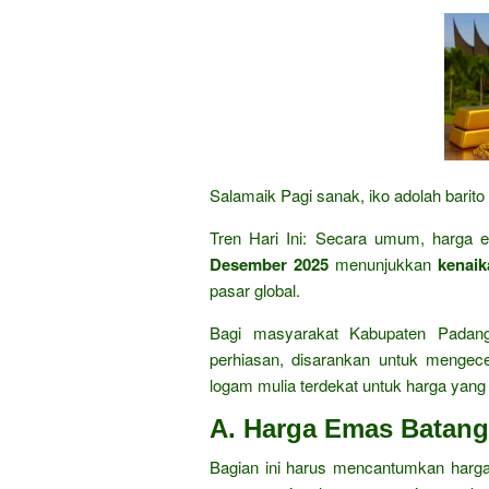
Salamaik Pagi sanak, iko adolah barito
Tren Hari Ini: Secara umum, harga
Desember 2025
menunjukkan
kenaik
pasar global.
Bagi masyarakat Kabupaten Padan
perhiasan, disarankan untuk menge
logam mulia terdekat untuk harga yang 
A. Harga Emas Batan
Bagian ini harus mencantumkan harga