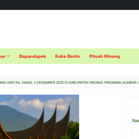
tas
Bapandapek
Kaba Barito
Pituah Minang
AS HARI INI, KAMIS, 4 DESEMBER 2025 DI KABUPATEN PADANG PARIAMAN SUMBAR: 
Na