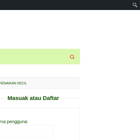
KENAIKAN KECIL
Masuak atau Daftar
ma pengguna: