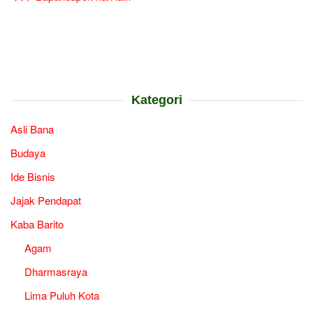
Kategori
Asli Bana
Budaya
Ide Bisnis
Jajak Pendapat
Kaba Barito
Agam
Dharmasraya
Lima Puluh Kota