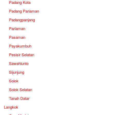
Padang Kota
Padang Pariaman
Padangpanjang
Pariaman
Pasaman
Payakumbuh
Pesisir Selatan
Sawahlunto
Sijunjung
Solok
Solok Selatan
Tanah Datar
Langkok