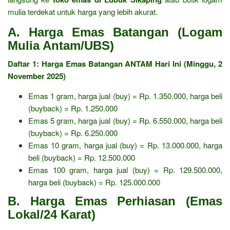
mulia terdekat untuk harga yang lebih akurat.
A. Harga Emas Batangan (Logam
Mulia Antam/UBS)
Daftar 1: Harga Emas Batangan ANTAM Hari Ini (Minggu, 2
November 2025)
Emas 1 gram, harga jual (buy) = Rp. 1.350.000, harga beli
(buyback) = Rp. 1.250.000
Emas 5 gram, harga jual (buy) = Rp. 6.550.000, harga beli
(buyback) = Rp. 6.250.000
Emas 10 gram, harga jual (buy) = Rp. 13.000.000, harga
beli (buyback) = Rp. 12.500.000
Emas 100 gram, harga jual (buy) = Rp. 129.500.000,
harga beli (buyback) = Rp. 125.000.000
B. Harga Emas Perhiasan (Emas
Lokal/24 Karat)