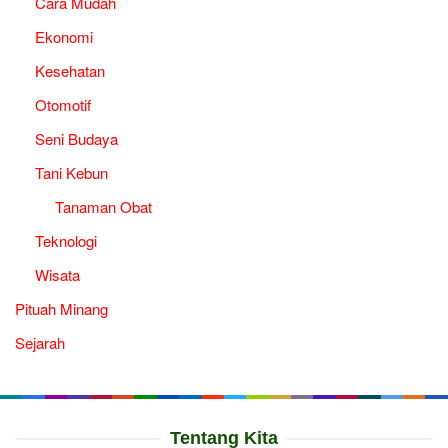
Cara Mudah
Ekonomi
Kesehatan
Otomotif
Seni Budaya
Tani Kebun
Tanaman Obat
Teknologi
Wisata
Pituah Minang
Sejarah
Tentang Kita