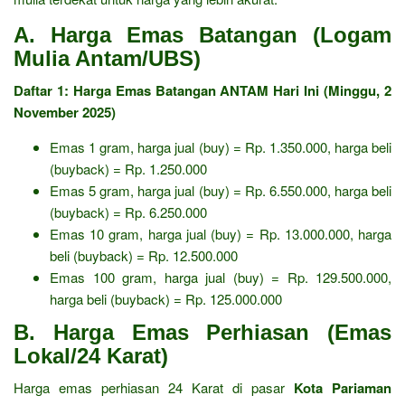
A. Harga Emas Batangan (Logam
Mulia Antam/UBS)
Daftar 1: Harga Emas Batangan ANTAM Hari Ini (Minggu, 2
November 2025)
Emas 1 gram, harga jual (buy) = Rp. 1.350.000, harga beli
(buyback) = Rp. 1.250.000
Emas 5 gram, harga jual (buy) = Rp. 6.550.000, harga beli
(buyback) = Rp. 6.250.000
Emas 10 gram, harga jual (buy) = Rp. 13.000.000, harga
beli (buyback) = Rp. 12.500.000
Emas 100 gram, harga jual (buy) = Rp. 129.500.000,
harga beli (buyback) = Rp. 125.000.000
B. Harga Emas Perhiasan (Emas
Lokal/24 Karat)
Harga emas perhiasan 24 Karat di pasar
Kota Pariaman