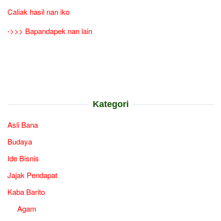
Caliak hasil nan iko
->>> Bapandapek nan lain
Kategori
Asli Bana
Budaya
Ide Bisnis
Jajak Pendapat
Kaba Barito
Agam