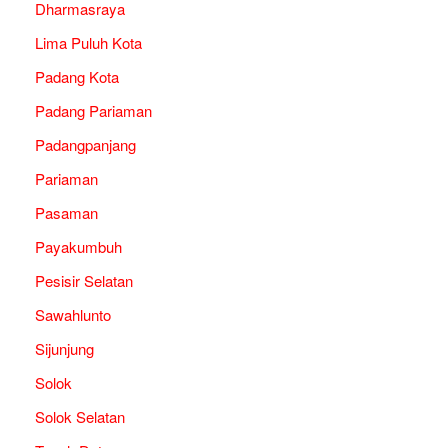
Dharmasraya
Lima Puluh Kota
Padang Kota
Padang Pariaman
Padangpanjang
Pariaman
Pasaman
Payakumbuh
Pesisir Selatan
Sawahlunto
Sijunjung
Solok
Solok Selatan