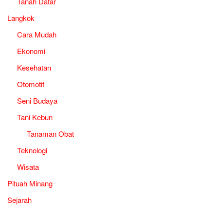
Tanah Datar
Langkok
Cara Mudah
Ekonomi
Kesehatan
Otomotif
Seni Budaya
Tani Kebun
Tanaman Obat
Teknologi
Wisata
Pituah Minang
Sejarah