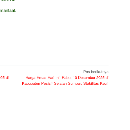
manfaat.
Pos berikutnya
25 di
Harga Emas Hari Ini, Rabu, 10 Desember 2025 di
Kabupaten Pesisir Selatan Sumbar: Stabilitas Kecil