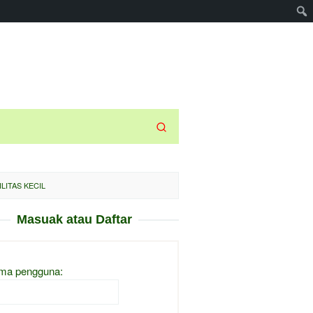
LITAS KECIL
Masuak atau Daftar
ma pengguna: