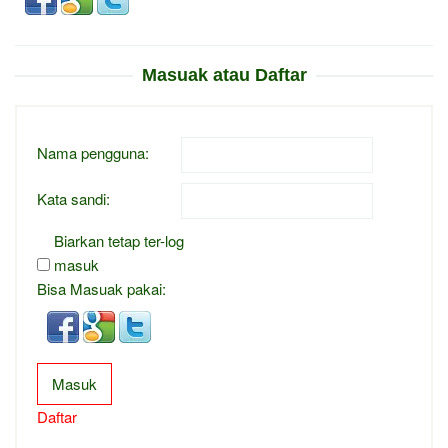
Masuak atau Daftar
Nama pengguna:
Kata sandi:
Biarkan tetap ter-log
masuk
Bisa Masuak pakai:
Masuk
Daftar