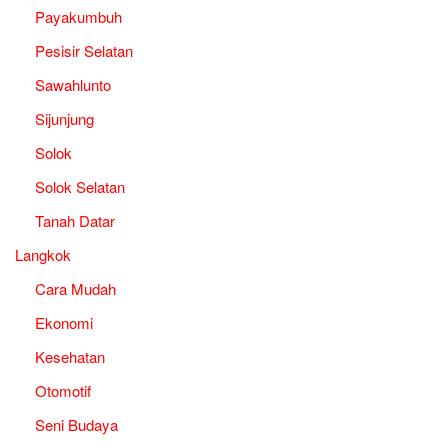
Payakumbuh
Pesisir Selatan
Sawahlunto
Sijunjung
Solok
Solok Selatan
Tanah Datar
Langkok
Cara Mudah
Ekonomi
Kesehatan
Otomotif
Seni Budaya