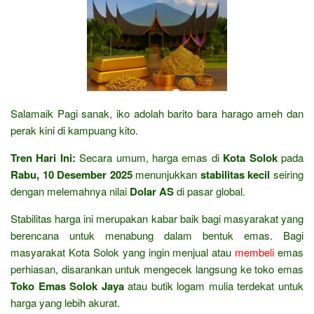
Salamaik Pagi sanak, iko adolah barito bara harago ameh dan
perak kini di kampuang kito.
Tren Hari Ini:
Secara umum, harga emas di
Kota Solok
pada
Rabu, 10 Desember 2025
menunjukkan
stabilitas kecil
seiring
dengan melemahnya nilai
Dolar AS
di pasar global.
Stabilitas harga ini merupakan kabar baik bagi masyarakat yang
berencana untuk menabung dalam bentuk emas. Bagi
masyarakat Kota Solok yang ingin menjual atau
membeli
emas
perhiasan, disarankan untuk mengecek langsung ke toko emas
Toko Emas Solok Jaya
atau butik logam mulia terdekat untuk
harga yang lebih akurat.