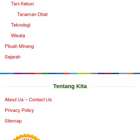
Tani Kebun
Tanaman Obat
Teknologi
Wisata
Pituah Minang
Sejarah
Tentang Kita
About Us – Contact Us
Privacy Policy
Sitemap