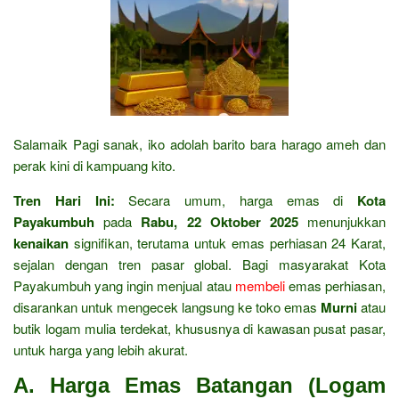
Salamaik Pagi sanak, iko adolah barito bara harago ameh dan
perak kini di kampuang kito.
Tren Hari Ini:
Secara umum, harga emas di
Kota
Payakumbuh
pada
Rabu, 22 Oktober 2025
menunjukkan
kenaikan
signifikan, terutama untuk emas perhiasan 24 Karat,
sejalan dengan tren pasar global. Bagi masyarakat Kota
Payakumbuh yang ingin menjual atau
membeli
emas perhiasan,
disarankan untuk mengecek langsung ke toko emas
Murni
atau
butik logam mulia terdekat, khususnya di kawasan pusat pasar,
untuk harga yang lebih akurat.
A. Harga Emas Batangan (Logam