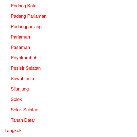
Padang Kota
Padang Pariaman
Padangpanjang
Pariaman
Pasaman
Payakumbuh
Pesisir Selatan
Sawahlunto
Sijunjung
Solok
Solok Selatan
Tanah Datar
Langkok