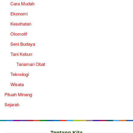
Cara Mudah
Ekonomi
Kesehatan
Otomotif
Seni Budaya
Tani Kebun
Tanaman Obat
Teknologi
Wisata
Pituah Minang
Sejarah
Tentang Kita