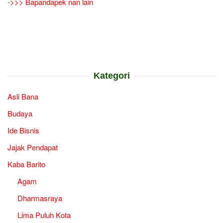
->>> Bapandapek nan lain
Kategori
Asli Bana
Budaya
Ide Bisnis
Jajak Pendapat
Kaba Barito
Agam
Dharmasraya
Lima Puluh Kota