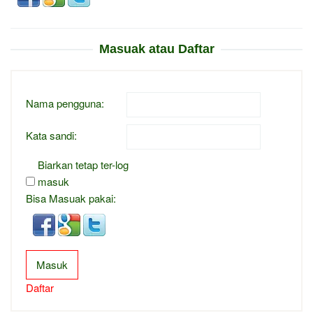
Masuak atau Daftar
Nama pengguna:
Kata sandi:
Biarkan tetap ter-log
masuk
Bisa Masuak pakai:
Masuk
Daftar