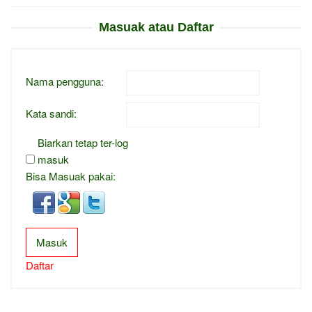
Masuak atau Daftar
Nama pengguna:
Kata sandi:
Biarkan tetap ter-log
masuk
Bisa Masuak pakai:
Masuk
Daftar