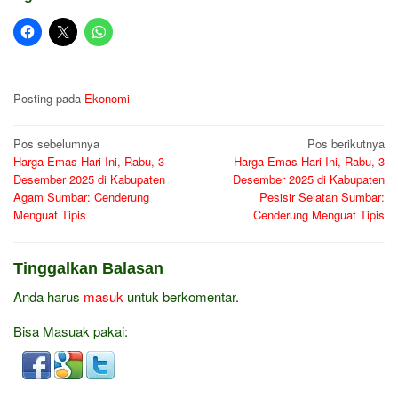
Posting pada
Ekonomi
Navigasi
Pos sebelumnya
Pos berikutnya
Harga Emas Hari Ini, Rabu, 3
Harga Emas Hari Ini, Rabu, 3
pos
Desember 2025 di Kabupaten
Desember 2025 di Kabupaten
Agam Sumbar: Cenderung
Pesisir Selatan Sumbar:
Menguat Tipis
Cenderung Menguat Tipis
Tinggalkan Balasan
Anda harus
masuk
untuk berkomentar.
Bisa Masuak pakai: