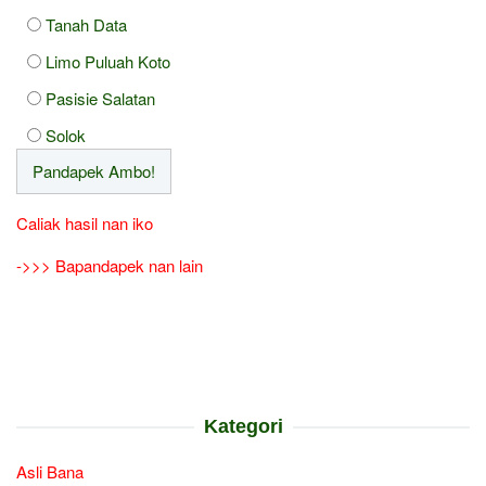
Tanah Data
Limo Puluah Koto
Pasisie Salatan
Solok
Caliak hasil nan iko
->>> Bapandapek nan lain
Kategori
Asli Bana