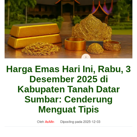
Harga Emas Hari Ini, Rabu, 3
Desember 2025 di
Kabupaten Tanah Datar
Sumbar: Cenderung
Menguat Tipis
Oleh
AsMin
Diposting pada
2025-12-03