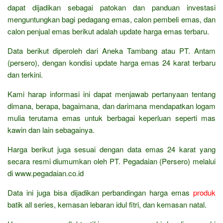
dapat dijadikan sebagai patokan dan panduan investasi
menguntungkan bagi pedagang emas, calon pembeli emas, dan
calon penjual emas berikut adalah update harga emas terbaru.
Data berikut diperoleh dari Aneka Tambang atau PT. Antam
(persero), dengan kondisi update harga emas 24 karat terbaru
dan terkini.
Kami harap informasi ini dapat menjawab pertanyaan tentang
dimana, berapa, bagaimana, dan darimana mendapatkan logam
mulia terutama emas untuk berbagai keperluan seperti mas
kawin dan lain sebagainya.
Harga berikut juga sesuai dengan data emas 24 karat yang
secara resmi diumumkan oleh PT. Pegadaian (Persero) melalui
di www.pegadaian.co.id
Data ini juga bisa dijadikan perbandingan harga emas
produk
batik all series, kemasan lebaran idul fitri, dan kemasan natal.