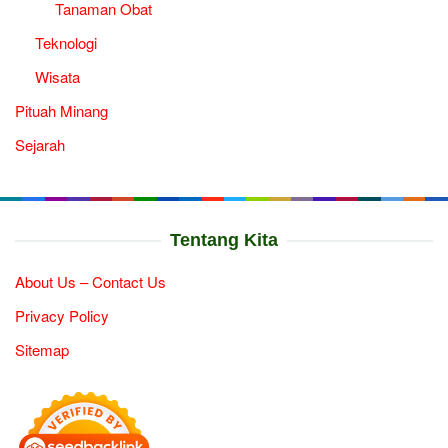
Tanaman Obat
Teknologi
Wisata
Pituah Minang
Sejarah
Tentang Kita
About Us – Contact Us
Privacy Policy
Sitemap