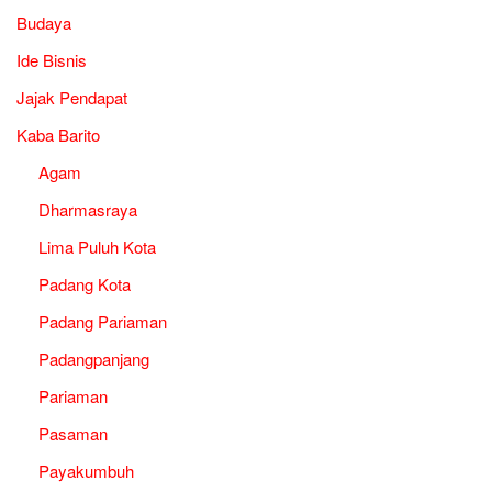
Budaya
Ide Bisnis
Jajak Pendapat
Kaba Barito
Agam
Dharmasraya
Lima Puluh Kota
Padang Kota
Padang Pariaman
Padangpanjang
Pariaman
Pasaman
Payakumbuh