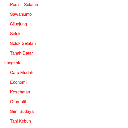
Pesisir Selatan
Sawahlunto
Sijunjung
Solok
Solok Selatan
Tanah Datar
Langkok
Cara Mudah
Ekonomi
Kesehatan
Otomotif
Seni Budaya
Tani Kebun