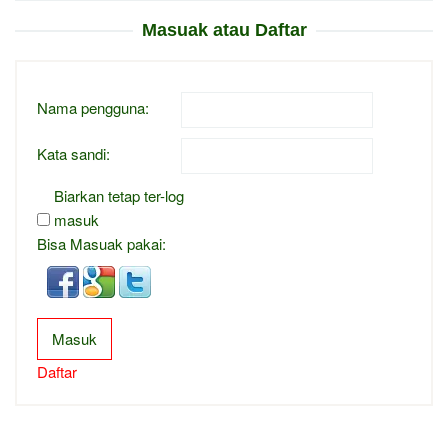
Masuak atau Daftar
Nama pengguna:
Kata sandi:
Biarkan tetap ter-log
masuk
Bisa Masuak pakai:
Masuk
Daftar