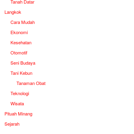
Tanah Datar
Langkok
Cara Mudah
Ekonomi
Kesehatan
Otomotif
Seni Budaya
Tani Kebun
Tanaman Obat
Teknologi
Wisata
Pituah Minang
Sejarah