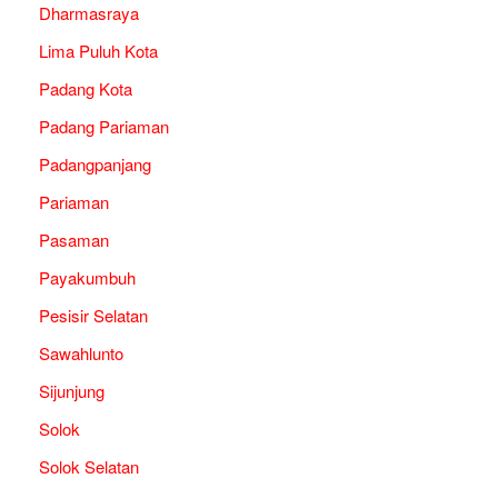
Dharmasraya
Lima Puluh Kota
Padang Kota
Padang Pariaman
Padangpanjang
Pariaman
Pasaman
Payakumbuh
Pesisir Selatan
Sawahlunto
Sijunjung
Solok
Solok Selatan