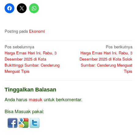
Posting pada
Ekonomi
Navigasi
Pos sebelumnya
Pos berikutnya
Harga Emas Hari Ini, Rabu, 3
Harga Emas Hari Ini, Rabu, 3
pos
Desember 2025 di Kota
Desember 2025 di Kota Solok
Bukittinggi Sumbar: Cenderung
Sumbar: Cenderung Menguat
Menguat Tipis
Tipis
Tinggalkan Balasan
Anda harus
masuk
untuk berkomentar.
Bisa Masuak pakai: