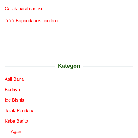
Caliak hasil nan iko
->>> Bapandapek nan lain
Kategori
Asli Bana
Budaya
Ide Bisnis
Jajak Pendapat
Kaba Barito
Agam