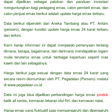
dapat dijadikan sebagai patokan dan panduan investasi
menguntungkan bagi pedagang emas, calon pembeli emas, dan
calon penjual emas berikut adalah update harga emas terbaru.
Data berikut diperoleh dari Aneka Tambang atau PT. Antam
(persero), dengan kondisi update harga emas 24 karat terbaru
dan terkini.
Kami harap informasi ini dapat menjawab pertanyaan tentang
dimana, berapa, bagaimana, dan darimana mendapatkan logam
mulia terutama emas untuk berbagai keperluan seperti mas
kawin dan lain sebagainya.
Harga berikut juga sesuai dengan data emas 24 karat yang
secara resmi diumumkan oleh PT. Pegadaian (Persero) melalui
di www.pegadaian.co.id
Data ini juga bisa dijadikan perbandingan harga emas
produk
batik all series, kemasan lebaran idul fitri, dan kemasan natal.
Harga emas yang fluktuatif juga mempengaruhi dan dipengaruhi