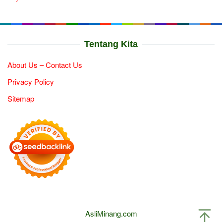
Tentang Kita
About Us – Contact Us
Privacy Policy
Sitemap
AsliMinang.com