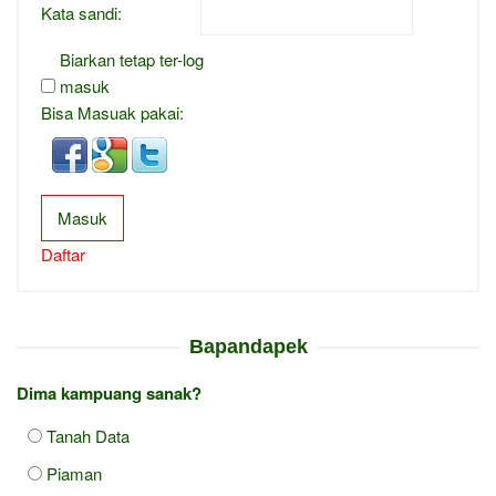
Kata sandi:
Biarkan tetap ter-log
masuk
Bisa Masuak pakai:
Masuk
Daftar
Bapandapek
Dima kampuang sanak?
Tanah Data
Piaman