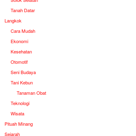
Tanah Datar
Langkok
Cara Mudah
Ekonomi
Kesehatan
Otomotif
Seni Budaya
Tani Kebun
Tanaman Obat
Teknologi
Wisata
Pituah Minang
Sejarah