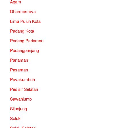
Agam
Dharmasraya
Lima Puluh Kota
Padang Kota
Padang Pariaman
Padangpanjang
Pariaman
Pasaman
Payakumbuh
Pesisir Selatan
Sawahlunto
Sijunjung
Solok
Solok Selatan