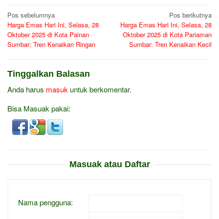
Navigasi
Pos sebelumnya
Pos berikutnya
Harga Emas Hari Ini, Selasa, 28
Harga Emas Hari Ini, Selasa, 28
pos
Oktober 2025 di Kota Painan
Oktober 2025 di Kota Pariaman
Sumbar: Tren Kenaikan Ringan
Sumbar: Tren Kenaikan Kecil
Tinggalkan Balasan
Anda harus
masuk
untuk berkomentar.
Bisa Masuak pakai:
Masuak atau Daftar
Nama pengguna: