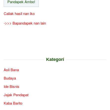
Caliak hasil nan iko
->>> Bapandapek nan lain
Kategori
Asli Bana
Budaya
Ide Bisnis
Jajak Pendapat
Kaba Barito