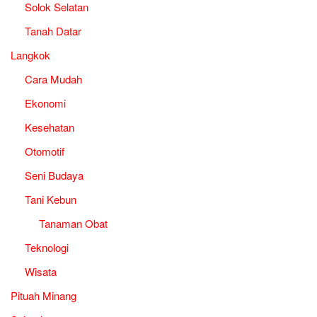
Solok Selatan
Tanah Datar
Langkok
Cara Mudah
Ekonomi
Kesehatan
Otomotif
Seni Budaya
Tani Kebun
Tanaman Obat
Teknologi
Wisata
Pituah Minang