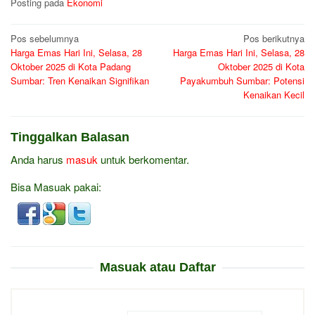
Posting pada
Ekonomi
Navigasi
Pos sebelumnya
Pos berikutnya
Harga Emas Hari Ini, Selasa, 28
Harga Emas Hari Ini, Selasa, 28
pos
Oktober 2025 di Kota Padang
Oktober 2025 di Kota
Sumbar: Tren Kenaikan Signifikan
Payakumbuh Sumbar: Potensi
Kenaikan Kecil
Tinggalkan Balasan
Anda harus
masuk
untuk berkomentar.
Bisa Masuak pakai:
Masuak atau Daftar