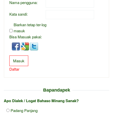
Nama pengguna:
Kata sandi:
Biarkan tetap ter-log
masuk
Bisa Masuak pakai:
Masuk
Daftar
Bapandapek
Apo Dialek / Logat Bahaso Minang Sanak?
Padang Panjang