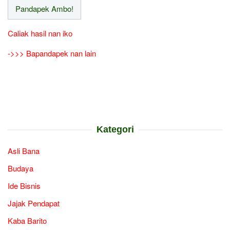
Caliak hasil nan iko
->>> Bapandapek nan lain
Kategori
Asli Bana
Budaya
Ide Bisnis
Jajak Pendapat
Kaba Barito