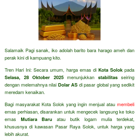
Salamaik Pagi sanak, iko adolah barito bara harago ameh dan
perak kini di kampuang kito.
Tren Hari Ini: Secara umum, harga emas di
Kota Solok
pada
Selasa, 28 Oktober 2025
menunjukkan
stabilitas
seiring
dengan melemahnya nilai
Dolar AS
di pasar global yang sedikit
meredam kenaikan.
Bagi masyarakat Kota Solok yang ingin menjual atau
membeli
emas perhiasan, disarankan untuk mengecek langsung ke toko
emas
Mutiara Baru
atau butik logam mulia terdekat,
khususnya di kawasan Pasar Raya Solok, untuk harga yang
lebih akurat.