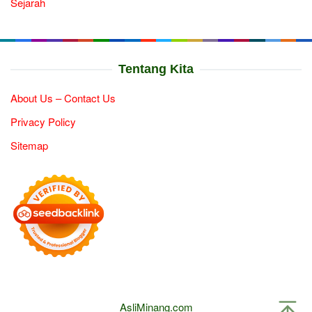
Sejarah
Tentang Kita
About Us – Contact Us
Privacy Policy
Sitemap
AsliMinang.com