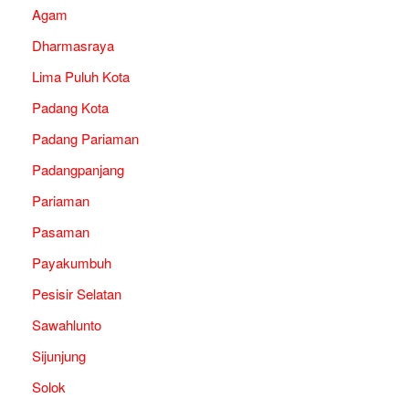
Agam
Dharmasraya
Lima Puluh Kota
Padang Kota
Padang Pariaman
Padangpanjang
Pariaman
Pasaman
Payakumbuh
Pesisir Selatan
Sawahlunto
Sijunjung
Solok