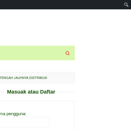
 TENGAH JAUHNYA DISTRIBUSI
Masuak atau Daftar
ma pengguna: