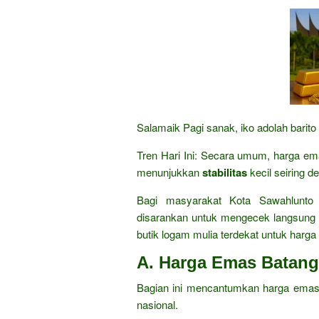
Salamaik Pagi sanak, iko adolah barito
Tren Hari Ini: Secara umum, harga e
menunjukkan
stabilitas
kecil seiring 
Bagi masyarakat Kota Sawahlunto
disarankan untuk mengecek langsung
butik logam mulia terdekat untuk harga 
A. Harga Emas Batan
Bagian ini mencantumkan harga emas 
nasional.