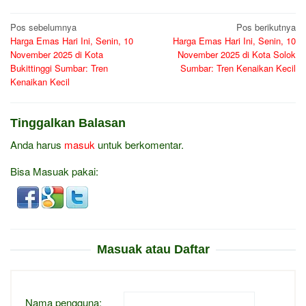
Navigasi
Pos sebelumnya
Pos berikutnya
Harga Emas Hari Ini, Senin, 10
Harga Emas Hari Ini, Senin, 10
pos
November 2025 di Kota
November 2025 di Kota Solok
Bukittinggi Sumbar: Tren
Sumbar: Tren Kenaikan Kecil
Kenaikan Kecil
Tinggalkan Balasan
Anda harus
masuk
untuk berkomentar.
Bisa Masuak pakai:
Masuak atau Daftar
Nama pengguna: