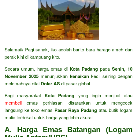
Salamaik Pagi sanak, iko adolah barito bara harago ameh dan
perak kini di kampuang kito.
Secara umum, harga emas di
Kota Padang
pada
Senin, 10
November 2025
menunjukkan
kenaikan
kecil seiring dengan
melemahnya nilai
Dolar AS
di pasar global.
Bagi masyarakat
Kota Padang
yang ingin menjual atau
membeli
emas perhiasan, disarankan untuk mengecek
langsung ke toko emas
Pasar Raya Padang
atau butik logam
mulia terdekat untuk harga yang lebih akurat.
A. Harga Emas Batangan (Logam