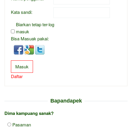
Kata sandi:
Biarkan tetap ter-log
masuk
Bisa Masuak pakai:
Masuk
Daftar
Bapandapek
Dima kampuang sanak?
Pasaman