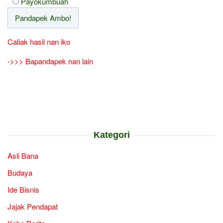
Payokumbuah
Caliak hasil nan iko
->>> Bapandapek nan lain
Kategori
Asli Bana
Budaya
Ide Bisnis
Jajak Pendapat