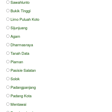
Sawahlunto
Bukik Tinggi
Limo Puluah Koto
Sijunjuang
Agam
Dharmasraya
Tanah Data
Piaman
Pasisie Salatan
Solok
Padangpanjang
Padang Kota
Mentawai