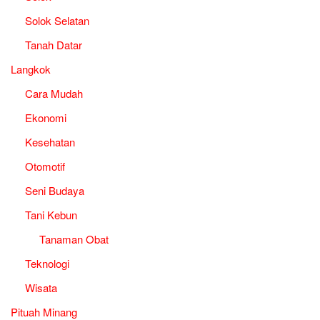
Solok Selatan
Tanah Datar
Langkok
Cara Mudah
Ekonomi
Kesehatan
Otomotif
Seni Budaya
Tani Kebun
Tanaman Obat
Teknologi
Wisata
Pituah Minang