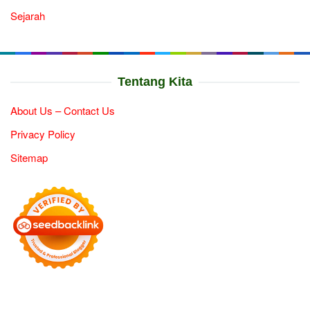
Sejarah
Tentang Kita
About Us – Contact Us
Privacy Policy
Sitemap