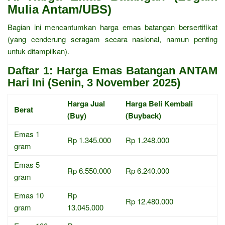
Mulia Antam/UBS)
Bagian ini mencantumkan harga emas batangan bersertifikat
(yang cenderung seragam secara nasional, namun penting
untuk ditampilkan).
Daftar 1: Harga Emas Batangan ANTAM
Hari Ini (Senin, 3 November 2025)
Harga Jual
Harga Beli Kembali
Berat
(Buy)
(Buyback)
Emas 1
Rp 1.345.000
Rp 1.248.000
gram
Emas 5
Rp 6.550.000
Rp 6.240.000
gram
Emas 10
Rp
Rp 12.480.000
gram
13.045.000