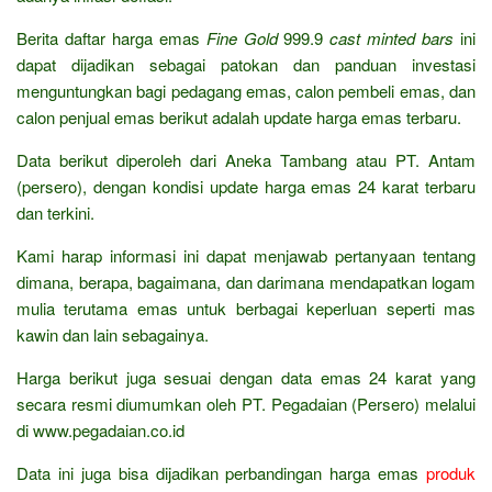
Berita daftar harga emas
Fine Gold
999.9
cast minted bars
ini
dapat dijadikan sebagai patokan dan panduan investasi
menguntungkan bagi pedagang emas, calon pembeli emas, dan
calon penjual emas berikut adalah update harga emas terbaru.
Data berikut diperoleh dari Aneka Tambang atau PT. Antam
(persero), dengan kondisi update harga emas 24 karat terbaru
dan terkini.
Kami harap informasi ini dapat menjawab pertanyaan tentang
dimana, berapa, bagaimana, dan darimana mendapatkan logam
mulia terutama emas untuk berbagai keperluan seperti mas
kawin dan lain sebagainya.
Harga berikut juga sesuai dengan data emas 24 karat yang
secara resmi diumumkan oleh PT. Pegadaian (Persero) melalui
di www.pegadaian.co.id
Data ini juga bisa dijadikan perbandingan harga emas
produk