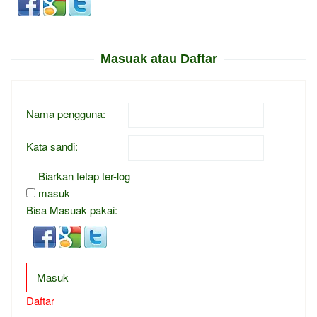
Masuak atau Daftar
Nama pengguna:
Kata sandi:
Biarkan tetap ter-log
masuk
Bisa Masuak pakai:
Masuk
Daftar