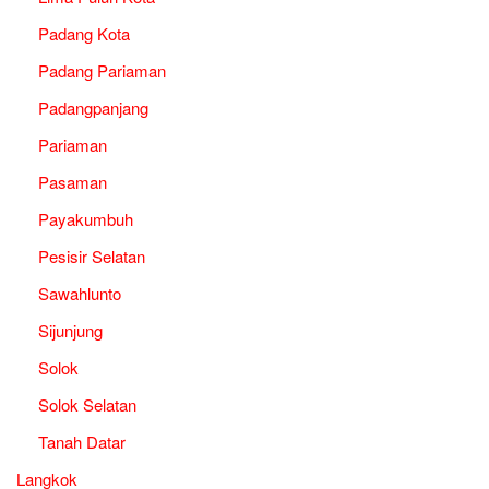
Padang Kota
Padang Pariaman
Padangpanjang
Pariaman
Pasaman
Payakumbuh
Pesisir Selatan
Sawahlunto
Sijunjung
Solok
Solok Selatan
Tanah Datar
Langkok