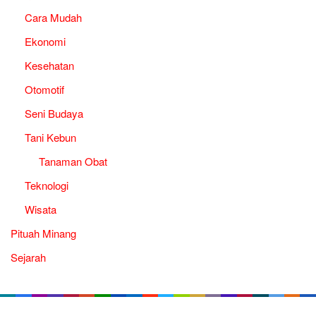
Cara Mudah
Ekonomi
Kesehatan
Otomotif
Seni Budaya
Tani Kebun
Tanaman Obat
Teknologi
Wisata
Pituah Minang
Sejarah