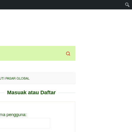
KUTI PASAR GLOBAL
Masuak atau Daftar
ma pengguna: