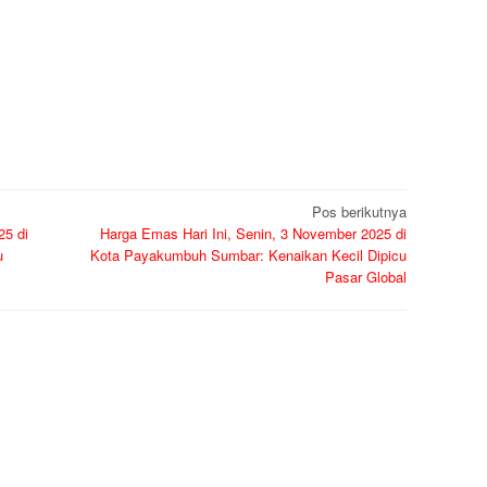
Pos berikutnya
25 di
Harga Emas Hari Ini, Senin, 3 November 2025 di
u
Kota Payakumbuh Sumbar: Kenaikan Kecil Dipicu
Pasar Global