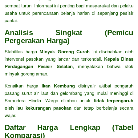
sempat turun. Informasi ini penting bagi masyarakat dan pelaku
usaha untuk perencanaan belanja harian di sepanjang pesisir
pantai.
Analisis Singkat (Pemicu
Pergerakan Harga)
Stabilitas harga
Minyak Goreng Curah
ini disebabkan oleh
intervensi pasokan yang lancar dan terkendali.
Kepala Dinas
Perdagangan Pesisir Selatan
, menyatakan bahwa stok
minyak goreng aman.
Kenaikan harga
Ikan Kembung
disinyalir akibat pengaruh
pasang surut air laut dan gelombang yang mulai meninggi di
Samudera Hindia. Warga diimbau untuk
tidak terpengaruh
oleh isu kekurangan pasokan
dan tetap berbelanja secara
wajar.
Daftar Harga Lengkap (Tabel
Komparasi)