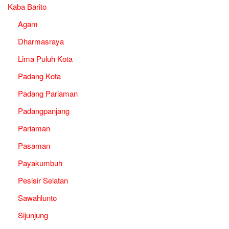
Kaba Barito
Agam
Dharmasraya
Lima Puluh Kota
Padang Kota
Padang Pariaman
Padangpanjang
Pariaman
Pasaman
Payakumbuh
Pesisir Selatan
Sawahlunto
Sijunjung