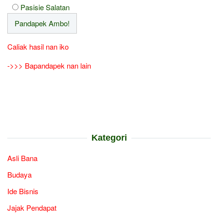
Pasisie Salatan
Caliak hasil nan iko
->>> Bapandapek nan lain
Kategori
Asli Bana
Budaya
Ide Bisnis
Jajak Pendapat