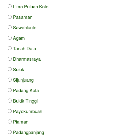
Limo Puluah Koto
Pasaman
Sawahlunto
Agam
Tanah Data
Dharmasraya
Solok
Sijunjuang
Padang Kota
Bukik Tinggi
Payokumbuah
Piaman
Padangpanjang