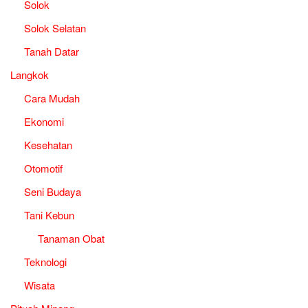
Solok
Solok Selatan
Tanah Datar
Langkok
Cara Mudah
Ekonomi
Kesehatan
Otomotif
Seni Budaya
Tani Kebun
Tanaman Obat
Teknologi
Wisata