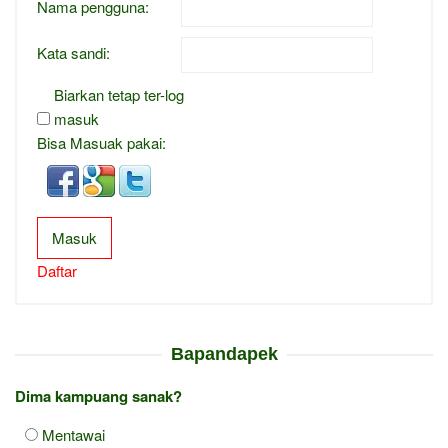
Nama pengguna:
Kata sandi:
Biarkan tetap ter-log
masuk
Bisa Masuak pakai:
Masuk
Daftar
Bapandapek
Dima kampuang sanak?
Mentawai