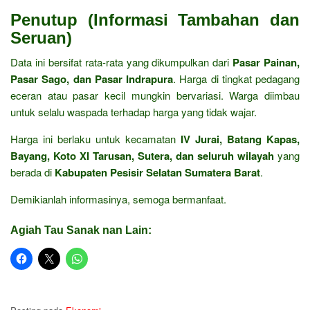
Penutup (Informasi Tambahan dan
Seruan)
Data ini bersifat rata-rata yang dikumpulkan dari
Pasar Painan,
Pasar Sago, dan Pasar Indrapura
. Harga di tingkat pedagang
eceran atau pasar kecil mungkin bervariasi. Warga diimbau
untuk selalu waspada terhadap harga yang tidak wajar.
Harga ini berlaku untuk kecamatan
IV Jurai, Batang Kapas,
Bayang, Koto XI Tarusan, Sutera, dan seluruh wilayah
yang
berada di
Kabupaten Pesisir Selatan Sumatera Barat
.
Demikianlah informasinya, semoga bermanfaat.
Agiah Tau Sanak nan Lain: