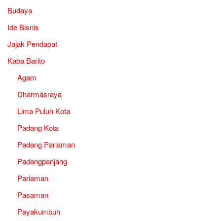
Budaya
Ide Bisnis
Jajak Pendapat
Kaba Barito
Agam
Dharmasraya
Lima Puluh Kota
Padang Kota
Padang Pariaman
Padangpanjang
Pariaman
Pasaman
Payakumbuh