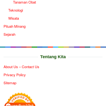
Tanaman Obat
Teknologi
Wisata
Pituah Minang
Sejarah
Tentang Kita
About Us – Contact Us
Privacy Policy
Sitemap