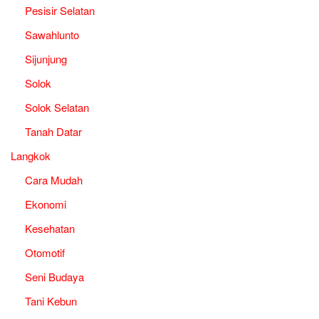
Pesisir Selatan
Sawahlunto
Sijunjung
Solok
Solok Selatan
Tanah Datar
Langkok
Cara Mudah
Ekonomi
Kesehatan
Otomotif
Seni Budaya
Tani Kebun