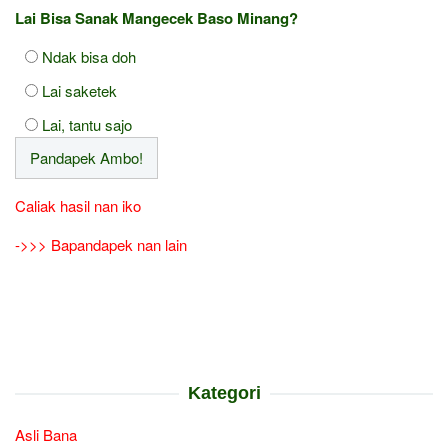
Lai Bisa Sanak Mangecek Baso Minang?
Ndak bisa doh
Lai saketek
Lai, tantu sajo
Caliak hasil nan iko
->>> Bapandapek nan lain
Kategori
Asli Bana