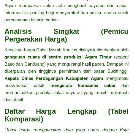
Agam merupakan salah satu penghasil sayuran dan cabai.
Informasi ini penting bagi masyarakat dan pelaku usaha untuk
perencanaan belanja harian.
Analisis Singkat (Pemicu
Pergerakan Harga)
Kenaikan harga Cabai Merah Keriting disinyalir disebabkan oleh
gangguan cuaca di sentra produksi Agam Timur
(seperti
Baso dan Canduang) yang mengurangi hasil panen. Dampak ini
diperparah oleh tingginya permintaan dari pasar Bukittinggi.
Kepala Dinas Perdagangan Kabupaten Agam
mengimbau
masyarakat untuk
mengelola konsumsi cabai
dan
memanfaatkan produksi lokal sayuran yang masih melimpah
dan stabil.
Daftar Harga Lengkap (Tabel
Komparasi)
(Tabel harga menggunakan data yang sama dengan Kota