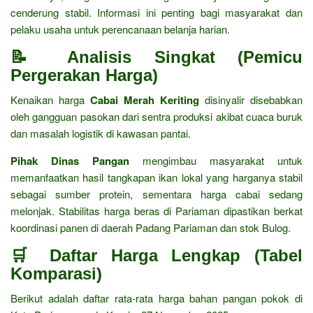
cenderung stabil. Informasi ini penting bagi masyarakat dan
pelaku usaha untuk perencanaan belanja harian.
📝 Analisis Singkat (Pemicu
Pergerakan Harga)
Kenaikan harga
Cabai Merah Keriting
disinyalir disebabkan
oleh gangguan pasokan dari sentra produksi akibat cuaca buruk
dan masalah logistik di kawasan pantai.
Pihak Dinas Pangan
mengimbau masyarakat untuk
memanfaatkan hasil tangkapan ikan lokal yang harganya stabil
sebagai sumber protein, sementara harga cabai sedang
melonjak. Stabilitas harga beras di Pariaman dipastikan berkat
koordinasi panen di daerah Padang Pariaman dan stok Bulog.
🛒 Daftar Harga Lengkap (Tabel
Komparasi)
Berikut adalah daftar rata-rata harga bahan pangan pokok di