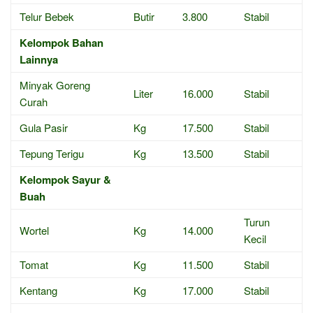
Telur Bebek
Butir
3.800
Stabil
Kelompok Bahan
Lainnya
Minyak Goreng
Liter
16.000
Stabil
Curah
Gula Pasir
Kg
17.500
Stabil
Tepung Terigu
Kg
13.500
Stabil
Kelompok Sayur &
Buah
Turun
Wortel
Kg
14.000
Kecil
Tomat
Kg
11.500
Stabil
Kentang
Kg
17.000
Stabil