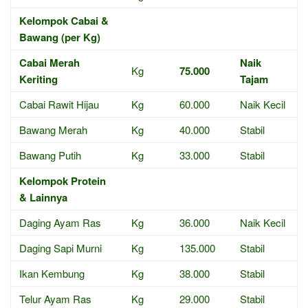
Kelompok Cabai &
Bawang (per Kg)
Cabai Merah
Naik
Kg
75.000
Keriting
Tajam
Cabai Rawit Hijau
Kg
60.000
Naik Kecil
Bawang Merah
Kg
40.000
Stabil
Bawang Putih
Kg
33.000
Stabil
Kelompok Protein
& Lainnya
Daging Ayam Ras
Kg
36.000
Naik Kecil
Daging Sapi Murni
Kg
135.000
Stabil
Ikan Kembung
Kg
38.000
Stabil
Telur Ayam Ras
Kg
29.000
Stabil