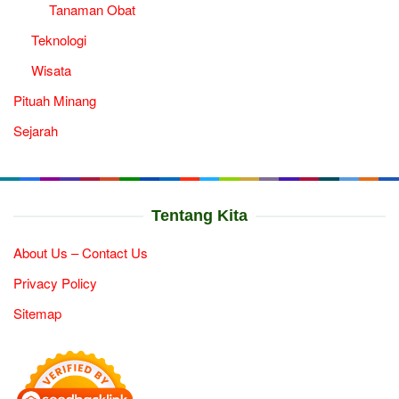
Tanaman Obat
Teknologi
Wisata
Pituah Minang
Sejarah
Tentang Kita
About Us – Contact Us
Privacy Policy
Sitemap