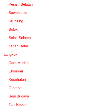
Pesisir Selatan
Sawahlunto
Sijunjung
Solok
Solok Selatan
Tanah Datar
Langkok
Cara Mudah
Ekonomi
Kesehatan
Otomotif
Seni Budaya
Tani Kebun