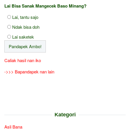
Lai Bisa Sanak Mangecek Baso Minang?
Lai, tantu sajo
Ndak bisa doh
Lai saketek
Caliak hasil nan iko
->>> Bapandapek nan lain
Kategori
Asli Bana