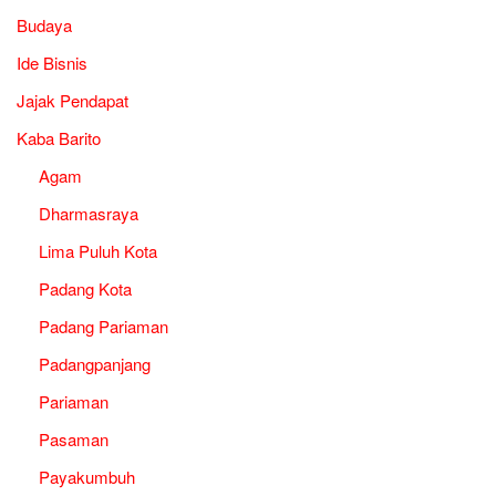
Budaya
Ide Bisnis
Jajak Pendapat
Kaba Barito
Agam
Dharmasraya
Lima Puluh Kota
Padang Kota
Padang Pariaman
Padangpanjang
Pariaman
Pasaman
Payakumbuh