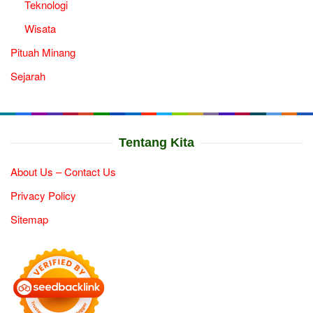
Teknologi
Wisata
Pituah Minang
Sejarah
Tentang Kita
About Us – Contact Us
Privacy Policy
Sitemap