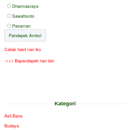
Dharmasraya
Sawahlunto
Pasaman
Caliak hasil nan iko
->>> Bapandapek nan lain
Kategori
Asli Bana
Budaya