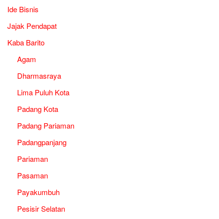
Ide Bisnis
Jajak Pendapat
Kaba Barito
Agam
Dharmasraya
Lima Puluh Kota
Padang Kota
Padang Pariaman
Padangpanjang
Pariaman
Pasaman
Payakumbuh
Pesisir Selatan