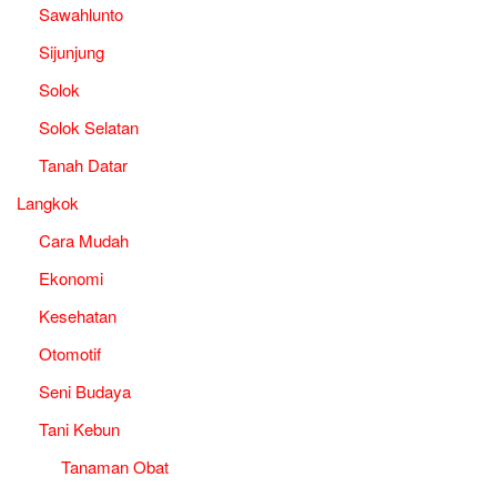
Sawahlunto
Sijunjung
Solok
Solok Selatan
Tanah Datar
Langkok
Cara Mudah
Ekonomi
Kesehatan
Otomotif
Seni Budaya
Tani Kebun
Tanaman Obat