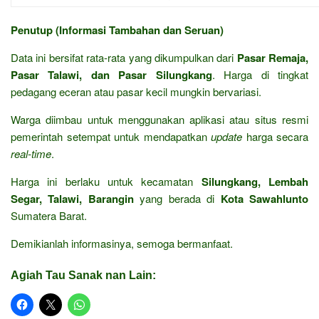
Penutup (Informasi Tambahan dan Seruan)
Data ini bersifat rata-rata yang dikumpulkan dari
Pasar Remaja,
Pasar Talawi, dan Pasar Silungkang
. Harga di tingkat
pedagang eceran atau pasar kecil mungkin bervariasi.
Warga diimbau untuk menggunakan aplikasi atau situs resmi
pemerintah setempat untuk mendapatkan
update
harga secara
real-time
.
Harga ini berlaku untuk kecamatan
Silungkang, Lembah
Segar, Talawi, Barangin
yang berada di
Kota Sawahlunto
Sumatera Barat.
Demikianlah informasinya, semoga bermanfaat.
Agiah Tau Sanak nan Lain: