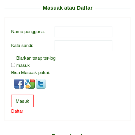
Masuak atau Daftar
Nama pengguna:
Kata sandi:
Biarkan tetap ter-log
masuk
Bisa Masuak pakai:
Masuk
Daftar