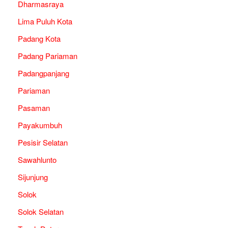
Dharmasraya
Lima Puluh Kota
Padang Kota
Padang Pariaman
Padangpanjang
Pariaman
Pasaman
Payakumbuh
Pesisir Selatan
Sawahlunto
Sijunjung
Solok
Solok Selatan