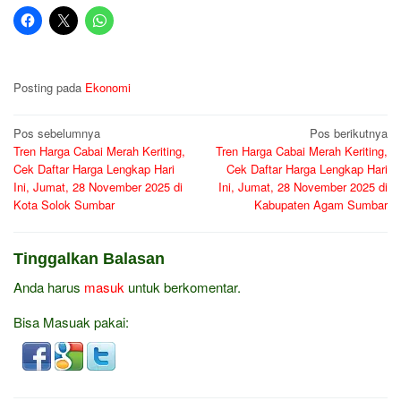
Posting pada
Ekonomi
Navigasi
Pos sebelumnya
Pos berikutnya
Tren Harga Cabai Merah Keriting,
Tren Harga Cabai Merah Keriting,
pos
Cek Daftar Harga Lengkap Hari
Cek Daftar Harga Lengkap Hari
Ini, Jumat, 28 November 2025 di
Ini, Jumat, 28 November 2025 di
Kota Solok Sumbar
Kabupaten Agam Sumbar
Tinggalkan Balasan
Anda harus
masuk
untuk berkomentar.
Bisa Masuak pakai: