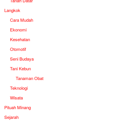
Tanah Datar
Langkok
Cara Mudah
Ekonomi
Kesehatan
Otomotif
Seni Budaya
Tani Kebun
Tanaman Obat
Teknologi
Wisata
Pituah Minang
Sejarah