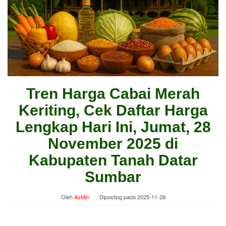
Tren Harga Cabai Merah
Keriting, Cek Daftar Harga
Lengkap Hari Ini, Jumat, 28
November 2025 di
Kabupaten Tanah Datar
Sumbar
Oleh
AsMin
Diposting pada
2025-11-28