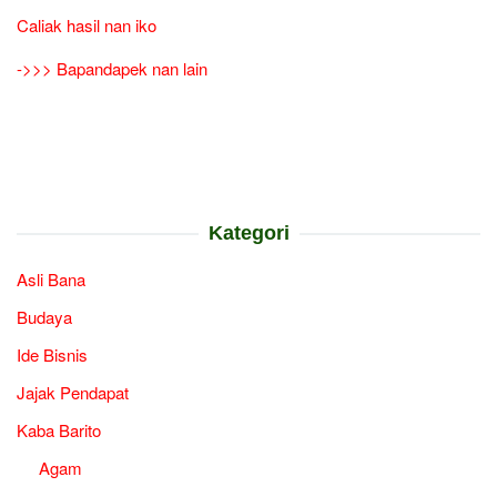
Caliak hasil nan iko
->>> Bapandapek nan lain
Kategori
Asli Bana
Budaya
Ide Bisnis
Jajak Pendapat
Kaba Barito
Agam