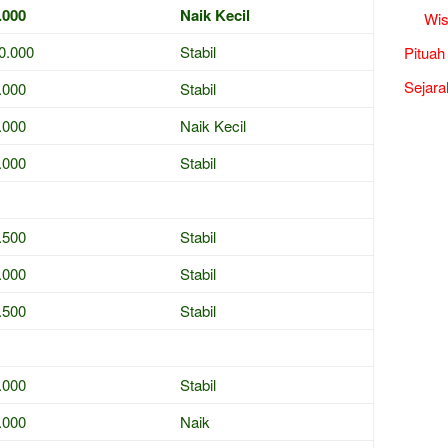
.000
Naik Kecil
Wis
0.000
Stabil
Pituah
Sejara
.000
Stabil
.000
Naik Kecil
.000
Stabil
.500
Stabil
.000
Stabil
.500
Stabil
.000
Stabil
.000
Naik