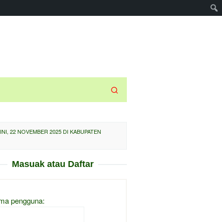
NI, 22 NOVEMBER 2025 DI KABUPATEN
Masuak atau Daftar
ma pengguna: